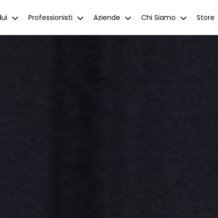
dui
Professionisti
Aziende
Chi Siamo
Store