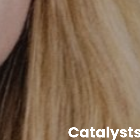
Catalysts