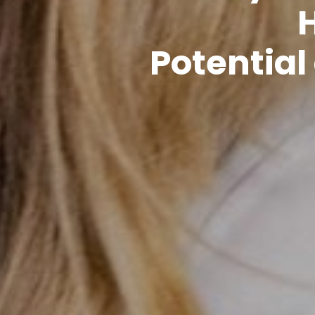
Potential