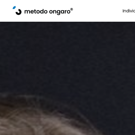
Indivi