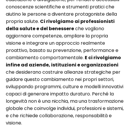
conoscenze scientifiche e strumenti pratici che
aiutino le persone a diventare protagoniste della
propria salute.
Ci rivolgiamo ai professionisti
della salute e del benessere
che vogliono
aggiornare competenze, ampliare la propria
visione e integrare un approccio realmente
proattivo, basato su prevenzione, performance e
cambiamento comportamentale.
E ci rivolgiamo
infine ad aziende, istituzioni e organizzazioni
che desiderano costruire alleanze strategiche per
guidare questo cambiamento nei propri settori,
sviluppando programmi, culture e modelli innovativi
capaci di generare impatto duraturo. Perché la
longevità non è una nicchia, ma una trasformazione
globale che coinvolge individui, professioni e sistemi,
e che richiede collaborazione, responsabilità e
visione.