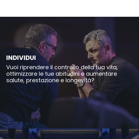
INDIVIDUI
Vuoi riprendere il controllo della tua vita,
ottimizzare le tue abitudini e aumentare
salute, prestazione e longevità?