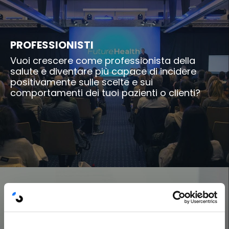
PROFESSIONISTI
Vuoi crescere come professionista della
salute e diventare più capace di incidere
positivamente sulle scelte e sui
comportamenti dei tuoi pazienti o clienti?