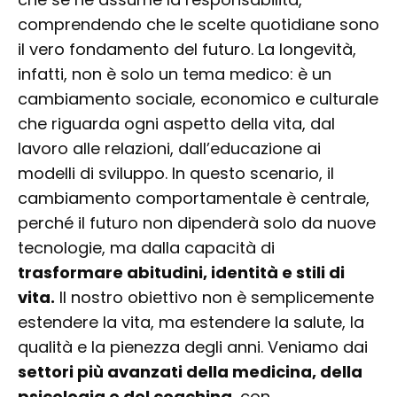
comprendendo che le scelte quotidiane sono
il vero fondamento del futuro. La longevità,
infatti, non è solo un tema medico: è un
cambiamento sociale, economico e culturale
che riguarda ogni aspetto della vita, dal
lavoro alle relazioni, dall’educazione ai
modelli di sviluppo. In questo scenario, il
cambiamento comportamentale è centrale,
perché il futuro non dipenderà solo da nuove
tecnologie, ma dalla capacità di
trasformare abitudini, identità e stili di
vita.
Il nostro obiettivo non è semplicemente
estendere la vita, ma estendere la salute, la
qualità e la pienezza degli anni. Veniamo dai
settori più avanzati della medicina, della
psicologia e del coaching
, con