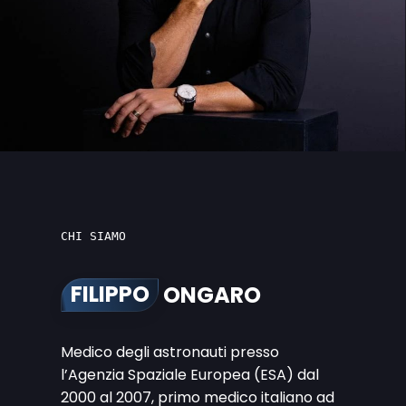
CHI SIAMO
FILIPPO
ONGARO
Medico degli astronauti presso
l’Agenzia Spaziale Europea (ESA) dal
2000 al 2007, primo medico italiano ad