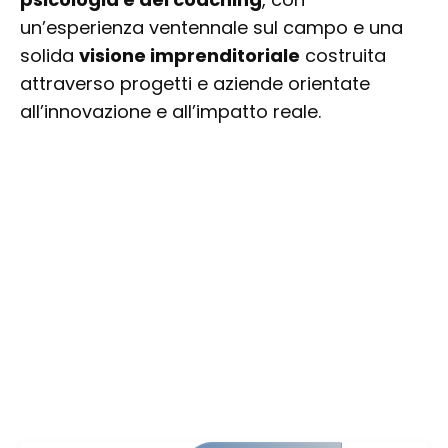
un’esperienza ventennale sul campo e una
solida
visione imprenditoriale
costruita
attraverso progetti e aziende orientate
all’innovazione e all’impatto reale.