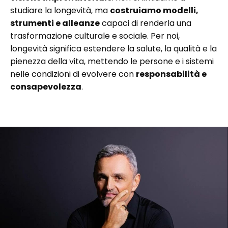
studiare la longevità, ma
costruiamo modelli,
strumenti e alleanze
capaci di renderla una
trasformazione culturale e sociale. Per noi,
longevità significa estendere la salute, la qualità e la
pienezza della vita, mettendo le persone e i sistemi
nelle condizioni di evolvere con
responsabilità e
consapevolezza
.