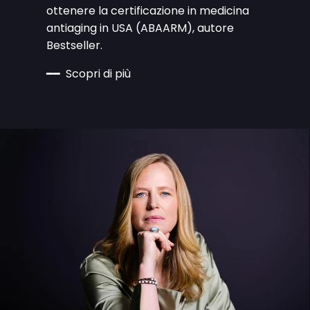
ottenere la certificazione in medicina
anti­aging in USA (ABAARM), autore
Bestseller.
━━ Scopri di più