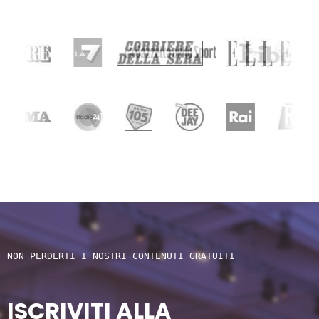
NON PERDERTI I NOSTRI CONTENUTI GRATUITI
ISCRIVITI ALLA