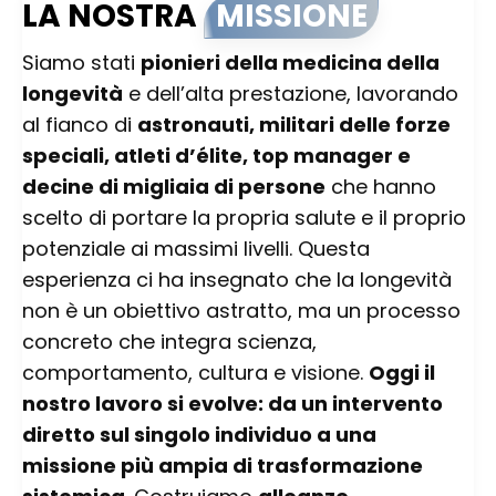
LA NOSTRA
MISSIONE
Siamo stati
pionieri della medicina della
longevità
e dell’alta prestazione, lavorando
al fianco di
astronauti, militari delle forze
speciali, atleti d’élite, top manager e
decine di migliaia di persone
che hanno
scelto di portare la propria salute e il proprio
potenziale ai massimi livelli. Questa
esperienza ci ha insegnato che la longevità
non è un obiettivo astratto, ma un processo
concreto che integra scienza,
comportamento, cultura e visione.
Oggi il
nostro lavoro si evolve: da un intervento
diretto sul singolo individuo a una
missione più ampia di trasformazione