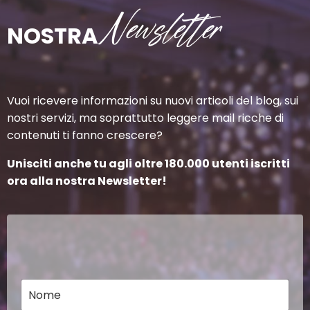
Newsletter
NOSTRA
Vuoi ricevere informazioni su nuovi articoli del blog, sui
nostri servizi, ma soprattutto leggere mail ricche di
contenuti ti fanno crescere?
Unisciti anche tu agli oltre 180.000 utenti iscritti
ora alla nostra Newsletter!