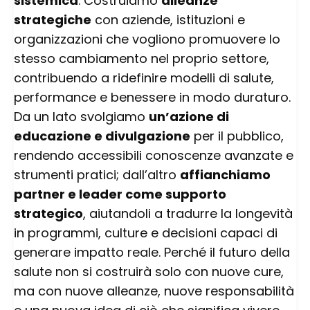
sistemica
. Costruiamo
alleanze
strategiche
con aziende, istituzioni e
organizzazioni che vogliono promuovere lo
stesso cambiamento nel proprio settore,
contribuendo a ridefinire modelli di salute,
performance e benessere in modo duraturo.
Da un lato svolgiamo
un’azione di
educazione e divulgazione
per il pubblico,
rendendo accessibili conoscenze avanzate e
strumenti pratici; dall’altro
affianchiamo
partner e leader come supporto
strategico
, aiutandoli a tradurre la longevità
in programmi, culture e decisioni capaci di
generare impatto reale. Perché il futuro della
salute non si costruirà solo con nuove cure,
ma con nuove alleanze, nuove responsabilità