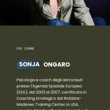
CHI SIAMO
SONJA
ONGARO
Psicologa e coach degli astronauti
presso l'Agenzia Spaziale Europea
(ESA), dal 2003 al 2007, certificata in
Coaching strategico dal Robbins-
Madanes Training Center in USA,