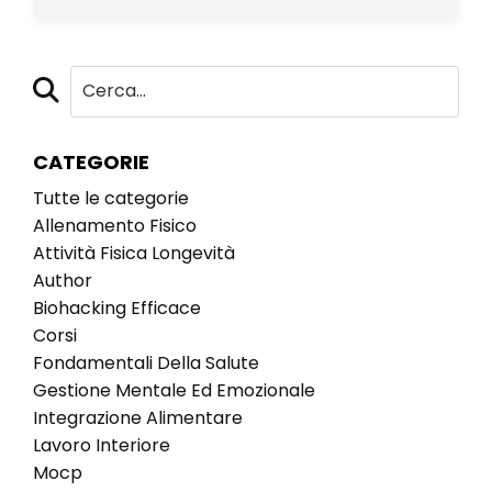
CATEGORIE
Tutte le categorie
Allenamento Fisico
Attività Fisica Longevità
Author
Biohacking Efficace
Corsi
Fondamentali Della Salute
Gestione Mentale Ed Emozionale
Integrazione Alimentare
Lavoro Interiore
Mocp