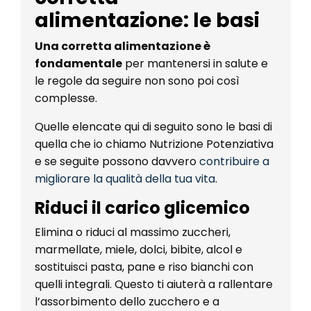
alimentazione: le basi
Una corretta alimentazione è
fondamentale
per mantenersi in salute e
le regole da seguire non sono poi così
complesse.
Quelle elencate qui di seguito sono le basi di
quella che io chiamo Nutrizione Potenziativa
e se seguite possono davvero
contribuire a
migliorare la qualità della tua vita
.
Riduci il carico glicemico
Elimina o riduci al massimo zuccheri,
marmellate, miele, dolci, bibite, alcol e
sostituisci pasta, pane e riso bianchi con
quelli integrali. Questo ti aiuterà a rallentare
l’assorbimento dello zucchero e a