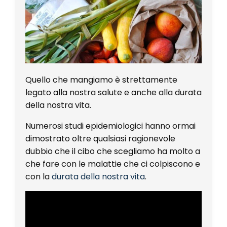
Quello che mangiamo è strettamente
legato alla nostra salute e anche alla durata
della nostra vita.
Numerosi studi epidemiologici hanno ormai
dimostrato oltre qualsiasi ragionevole
dubbio che il cibo che scegliamo ha molto a
che fare con le malattie che ci colpiscono e
con la
durata della nostra vita
.