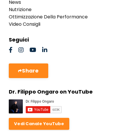
News
Nutrizione
Ottimizzazione Della Performance
Video Consigli
Seguici
Share
Dr. Filippo Ongaro on YouTube
Vedi Canale YouTube