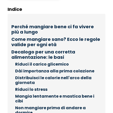
Indice
Perché mangiare bene ci fa vivere
più a lungo
Come mangiare sano? Ecco le regole
valide per ogni età
Decalogo per una corretta
alimentazione: le basi
Riduci il carico glicemico
Dài importanza alla prima colazione
Distribuisci le calorie nell'arco della
giornata
Riduci lo stress
Mangia lentamente e mastica bene i
cibi
Non mangiare prima di andare a
dormire