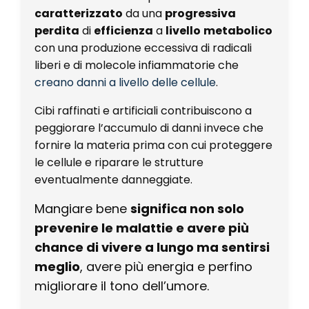
caratterizzato
da una
progressiva
perdita
di
efficienza
a
livello
metabolico
con una produzione eccessiva di radicali
liberi e di molecole infiammatorie che
creano danni a livello delle cellule
.
Cibi raffinati e artificiali contribuiscono a
peggiorare l’accumulo di danni invece che
fornire la materia prima con cui proteggere
le cellule e riparare le strutture
eventualmente danneggiate.
Mangiare bene
significa non solo
prevenire le malattie e avere più
chance di vivere a lungo ma sentirsi
meglio
, avere più energia e perfino
migliorare il tono dell’umore.