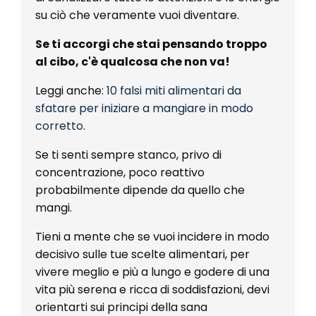
su ciò che veramente vuoi diventare.
Se ti accorgi che stai pensando troppo
al cibo, c'è qualcosa che non va!
Leggi anche:
10 falsi miti alimentari da
sfatare per iniziare a mangiare in modo
corretto
.
Se ti senti sempre stanco, privo di
concentrazione, poco reattivo
probabilmente dipende da quello che
mangi.
Tieni a mente che se vuoi incidere in modo
decisivo sulle tue scelte alimentari, per
vivere meglio e più a lungo e godere di una
vita più serena e ricca di soddisfazioni, devi
orientarti sui principi della sana