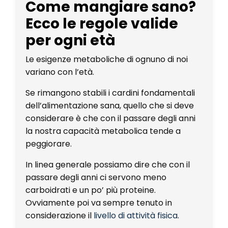
Come mangiare sano?
Ecco le regole valide
per ogni età
Le esigenze metaboliche di ognuno di noi
variano con l’età.
Se rimangono stabili i cardini fondamentali
dell’alimentazione sana, quello che si deve
considerare è che con il passare degli anni
la nostra capacità metabolica tende a
peggiorare.
In linea generale possiamo dire che con il
passare degli anni ci servono meno
carboidrati e un po’ più proteine.
Ovviamente poi va sempre tenuto in
considerazione il
livello di attività fisica
.