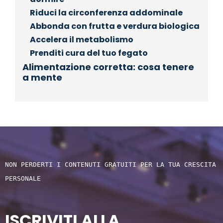
Riduci la circonferenza addominale
Abbonda con frutta e verdura biologica
Accelera il metabolismo
Prenditi cura del tuo fegato
Alimentazione corretta: cosa tenere
a mente
NON PERDERTI I CONTENUTI GRATUITI PER LA TUA CRESCITA 
PERSONALE
ISCRIVITI ALLA