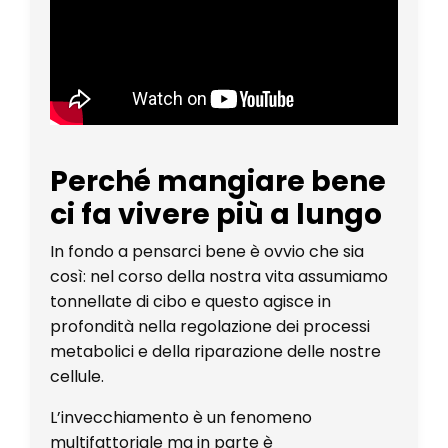
Perché mangiare bene
ci fa vivere più a lungo
In fondo a pensarci bene è ovvio che sia
così: nel corso della nostra vita assumiamo
tonnellate di cibo e questo agisce in
profondità nella regolazione dei processi
metabolici e della riparazione delle nostre
cellule.
L’invecchiamento è un fenomeno
multifattoriale ma in parte è