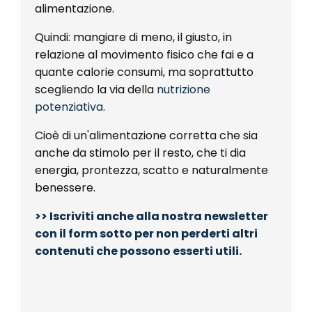
alimentazione.
Quindi: mangiare di meno, il giusto, in
relazione al movimento fisico che fai e a
quante calorie consumi, ma soprattutto
scegliendo la via della
nutrizione
potenziativa
.
Cioè di un'alimentazione corretta che sia
anche da stimolo per il resto, che ti dia
energia, prontezza, scatto e naturalmente
benessere.
>> Iscriviti anche alla nostra newsletter
con il form sotto per non perderti altri
contenuti che possono esserti utili.