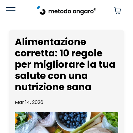
Alimentazione
corretta: 10 regole
per migliorare la tua
salute con una
nutrizione sana
Mar 14, 2026