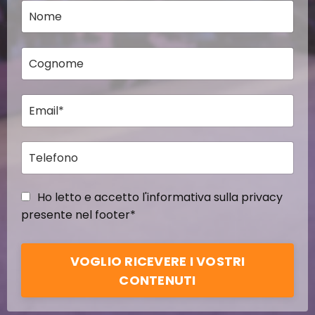
Ho letto e accetto l'informativa sulla privacy
presente nel footer*
VOGLIO RICEVERE I VOSTRI
CONTENUTI