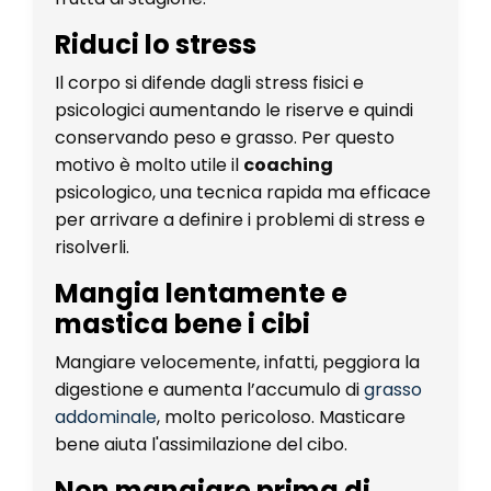
Riduci lo stress
Il corpo si difende dagli stress fisici e
psicologici aumentando le riserve e quindi
conservando peso e grasso. Per questo
motivo è molto utile il
coaching
psicologico, una tecnica rapida ma efficace
per arrivare a definire i problemi di stress e
risolverli.
Mangia lentamente e
mastica bene i cibi
Mangiare velocemente, infatti, peggiora la
digestione e aumenta l’accumulo di
grasso
addominale
, molto pericoloso. Masticare
bene aiuta l'assimilazione del cibo.
Non mangiare prima di