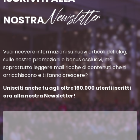
Newsletter
NOSTRA
Vuoi ricevere informazioni su nuovi articoli del blog,
sulle nostre promozioni e bonus esclusivi, ma
soprattutto leggere mail ricche di contenuti che ti
arricchiscono e ti fanno crescere?
Unisciti anche tu agli oltre 160.000 utenti iscritti
ora alla nostra Newsletter!