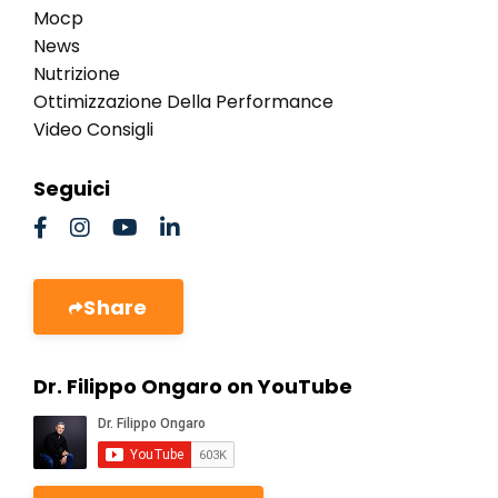
Mocp
News
Nutrizione
Ottimizzazione Della Performance
Video Consigli
Seguici
Share
Dr. Filippo Ongaro on YouTube