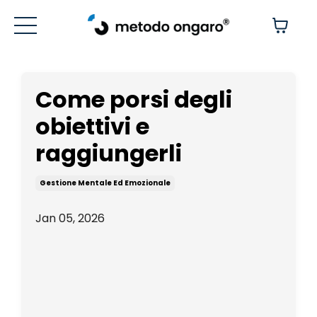
Come porsi degli
obiettivi e
raggiungerli
Gestione Mentale Ed Emozionale
Jan 05, 2026