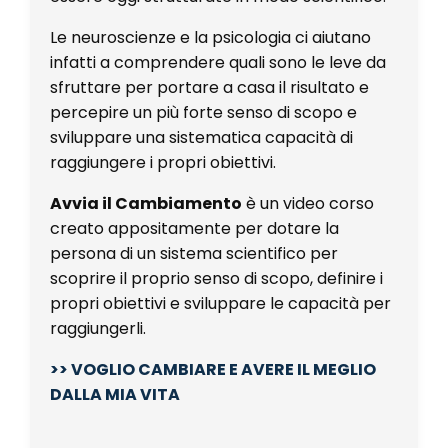
Le neuroscienze e la psicologia ci aiutano
infatti a comprendere quali sono le leve da
sfruttare per portare a casa il risultato e
percepire un più forte senso di scopo e
sviluppare una sistematica capacità di
raggiungere i propri obiettivi.
Avvia il Cambiamento
è un video corso
creato appositamente per dotare la
persona di un sistema scientifico per
scoprire il proprio senso di scopo, definire i
propri obiettivi e sviluppare le capacità per
raggiungerli.
>> VOGLIO CAMBIARE E AVERE IL MEGLIO
DALLA MIA VITA