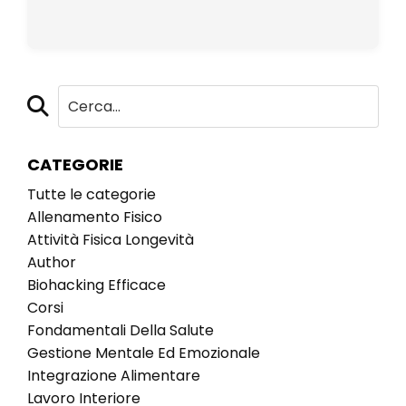
CATEGORIE
Tutte le categorie
Allenamento Fisico
Attività Fisica Longevità
Author
Biohacking Efficace
Corsi
Fondamentali Della Salute
Gestione Mentale Ed Emozionale
Integrazione Alimentare
Lavoro Interiore