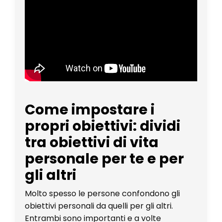
Come impostare i
propri obiettivi: dividi
tra obiettivi di vita
personale per te e per
gli altri
Molto spesso le persone confondono gli
obiettivi personali da quelli per gli altri.
Entrambi sono importanti e a volte