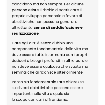
coincidono ma non sempre. Per alcune
persone esiste il rischio di sacrificare il
proprio sviluppo personale a favore di
obiettivi che non possono generare
altrettanto
senso di soddisfazione e
realizzazione
.
Dare agli altri è senza dubbio una
componente fondamentale della vita ma
deve essere fatto in armonia con i propri
desideri e bisogni profondi. In altre parole
non deve essere qualcosa che svuota ma
semmai che arricchisce ulteriormente.
Penso sia fondamentale fare chiarezza
sui
diversi obiettivi che possono essere
importanti
nella vita e quale sia
lo
scopo
con cui li affrontiamo.