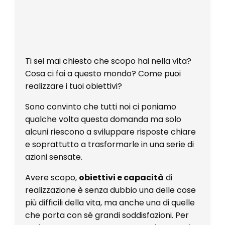
Ti sei mai chiesto che scopo hai nella vita?
Cosa ci fai a questo mondo? Come puoi
realizzare i tuoi obiettivi?
Sono convinto che tutti noi ci poniamo
qualche volta questa domanda ma solo
alcuni riescono a sviluppare risposte chiare
e soprattutto a trasformarle in una serie di
azioni sensate.
Avere scopo,
obiettivi e capacità
di
realizzazione è senza dubbio una delle cose
più difficili della vita, ma anche una di quelle
che porta con sé grandi soddisfazioni. Per