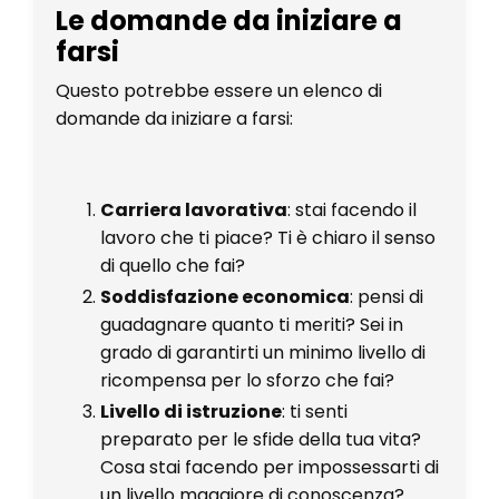
Le domande da iniziare a
farsi
Questo potrebbe essere un elenco di
domande da iniziare a farsi:
Carriera lavorativa
: stai facendo il
lavoro che ti piace? Ti è chiaro il senso
di quello che fai?
Soddisfazione economica
: pensi di
guadagnare quanto ti meriti? Sei in
grado di garantirti un minimo livello di
ricompensa per lo sforzo che fai?
Livello di istruzione
: ti senti
preparato per le sfide della tua vita?
Cosa stai facendo per impossessarti di
un livello maggiore di conoscenza?