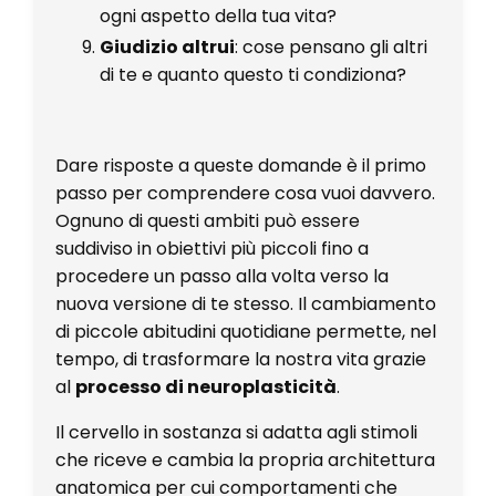
ogni aspetto della tua vita?
Giudizio altrui
: cose pensano gli altri
di te e quanto questo ti condiziona?
Dare risposte a queste domande è il primo
passo per comprendere cosa vuoi davvero.
Ognuno di questi ambiti può essere
suddiviso in obiettivi più piccoli fino a
procedere un passo alla volta verso la
nuova versione di te stesso. Il cambiamento
di piccole abitudini quotidiane permette, nel
tempo, di trasformare la nostra vita grazie
al
processo di neuroplasticità
.
Il cervello in sostanza si adatta agli stimoli
che riceve e cambia la propria architettura
anatomica per cui comportamenti che