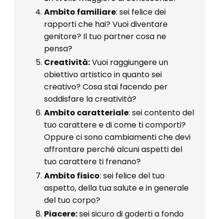
Ambito familiare
: sei felice dei
rapporti che hai? Vuoi diventare
genitore? Il tuo partner cosa ne
pensa?
Creatività:
Vuoi raggiungere un
obiettivo artistico in quanto sei
creativo? Cosa stai facendo per
soddisfare la creatività?
Ambito caratteriale
: sei contento del
tuo carattere e di come ti comporti?
Oppure ci sono cambiamenti che devi
affrontare perché alcuni aspetti del
tuo carattere ti frenano?
Ambito fisico
: sei felice del tuo
aspetto, della tua salute e in generale
del tuo corpo?
Piacere:
sei sicuro di goderti a fondo