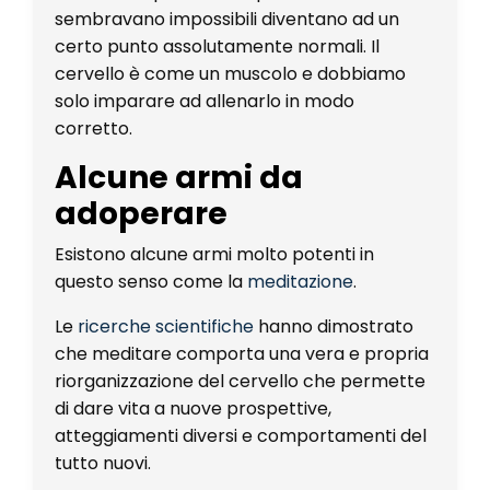
sembravano impossibili diventano ad un
certo punto assolutamente normali. Il
cervello è come un muscolo e dobbiamo
solo imparare ad allenarlo in modo
corretto.
Alcune armi da
adoperare
Esistono alcune armi molto potenti in
questo senso come la
meditazione
.
Le
ricerche scientifiche
hanno dimostrato
che meditare comporta una vera e propria
riorganizzazione del cervello che permette
di dare vita a nuove prospettive,
atteggiamenti diversi e comportamenti del
tutto nuovi.