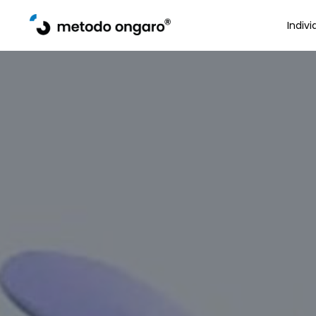
Indivi