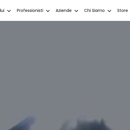
dui
Professionisti
Aziende
Chi Siamo
Store