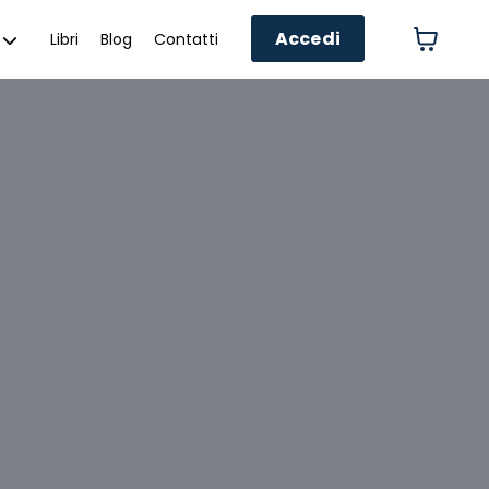
Accedi
Libri
Blog
Contatti