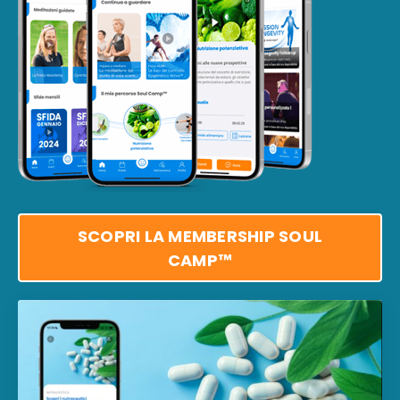
SCOPRI LA MEMBERSHIP SOUL
CAMP™