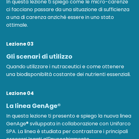
In questa lezione ti spiego come le micro-carenze
ci facciano passare da una situazione di sufficienza
a una di carenza anziché essere in uno stato
ottimale.
Lezione 03
Gli scenari di utilizzo
Quando utilizzare i nutraceutici e come ottenere
una biodisponiblità costante dei nutrienti essenziali.
Lezione 04
La linea GenAge®
In questa lezione ti presento e spiego la nuova linea
GenAge® sviluppata in collaborazione con Unifarco
SPA. La linea è studiata per contrastare i principali