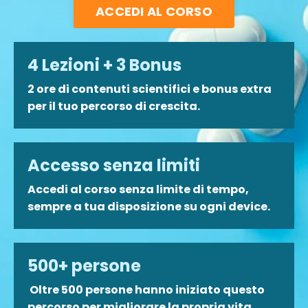
ACCEDI AL CORSO
4 Lezioni + 3 Bonus
2 ore di contenuti scientifici e bonus extra
per il tuo percorso di crescita.
Accesso senza limiti
Accedi al corso senza limite di tempo,
sempre a tua disposizione su ogni device.
500+ persone
Oltre 500 persone hanno iniziato questo
percorso per migliorare la propria vita.