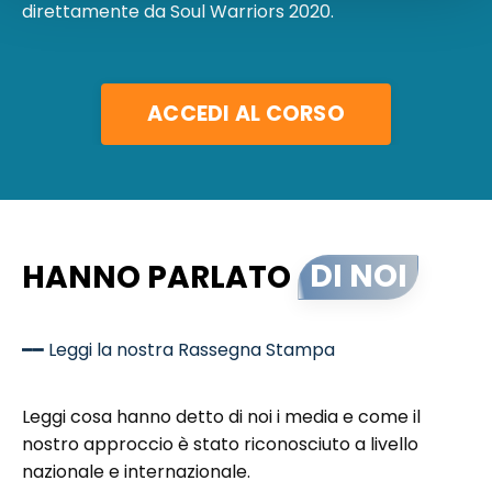
direttamente da Soul Warriors 2020.
ACCEDI AL CORSO
HANNO PARLATO
DI NOI
━━ Leggi la nostra Rassegna Stampa
Leggi cosa hanno detto di noi i media e come il
nostro approccio è stato riconosciuto a livello
nazionale e internazionale.