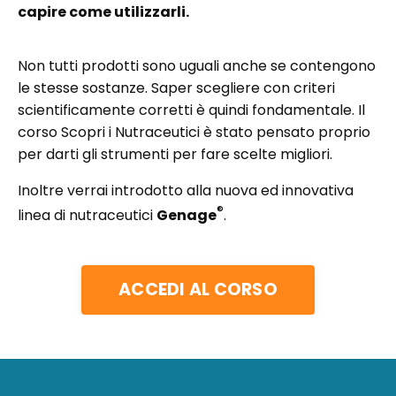
capire come utilizzarli.
Non tutti prodotti sono uguali anche se contengono
le stesse sostanze. Saper scegliere con criteri
scientificamente corretti è quindi fondamentale. Il
corso Scopri i Nutraceutici è stato pensato proprio
per darti gli strumenti per fare scelte migliori.
Inoltre verrai introdotto alla nuova ed innovativa
®
linea di nutraceutici
Genage
.
ACCEDI AL CORSO