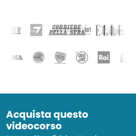
Acquista questo
videocorso