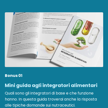
Bonus 01
Mini guida agli integratori alimentari
Quali sono gli integratori di base e che funzione
hanno. In questa guida troverai anche la risposta
alle tipiche domande sui nutraceutici.