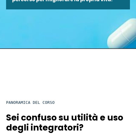
PANORAMICA DEL CORSO
Sei confuso su utilità e uso
degli integratori?