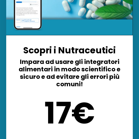
Scopri i Nutraceutici
Impara ad usare gli integratori
alimentari in modo scientifico e
sicuro e ad evitare gli errori più
comuni!
17€