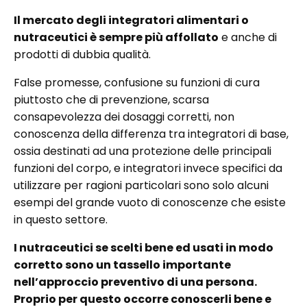
Il mercato degli integratori alimentari o
nutraceutici è sempre più affollato
e anche di
prodotti di dubbia qualità.
False promesse, confusione su funzioni di cura
piuttosto che di prevenzione, scarsa
consapevolezza dei dosaggi corretti, non
conoscenza della differenza tra integratori di base,
ossia destinati ad una protezione delle principali
funzioni del corpo, e integratori invece specifici da
utilizzare per ragioni particolari sono solo alcuni
esempi del grande vuoto di conoscenze che esiste
in questo settore.
I nutraceutici se scelti bene ed usati in modo
corretto sono un tassello importante
nell’approccio preventivo di una persona.
Proprio per questo occorre conoscerli bene e