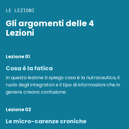
LE LEZIONI
Gli argomenti delle 4
Lezioni
Lezione 01
Cosa è la fatica
In questa lezione ti spiego cosa è la nutraceutica, il
ruolo degli integratori e il tipo di informazioni che in
genere creano confusione.
Lezione 02
Le micro-carenze croniche