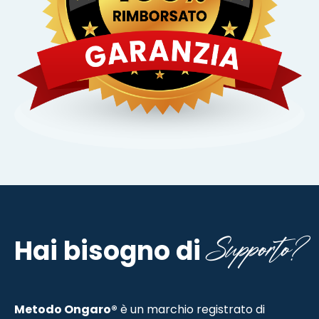
Supporto?
Hai bisogno di
Metodo Ongaro®
è un marchio registrato di