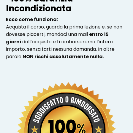
Incondizionata
Ecco come funziona:
Acquista il corso, guarda la prima lezione e, se non
dovesse piacerti, mandaci una mail
entro 15
giorni
dall’acquisto e ti rimborseremo l’intero
importo, senza farti nessuna domanda.
In altre
parole
NON rischi assolutamente nulla.