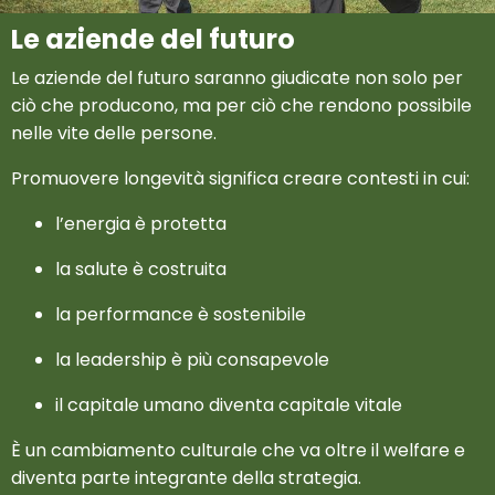
Le aziende del futuro
Le aziende del futuro saranno giudicate non solo per
ciò che producono, ma per ciò che rendono possibile
nelle vite delle persone.
Promuovere longevità significa creare contesti in cui:
l’energia è protetta
la salute è costruita
la performance è sostenibile
la leadership è più consapevole
il capitale umano diventa capitale vitale
È un cambiamento culturale che va oltre il welfare e
diventa parte integrante della strategia.