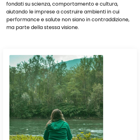
fondati su scienza, comportamento e cultura,
aiutando le imprese a costruire ambienti in cui
performance e salute non siano in contraddizione,
ma parte della stessa visione.