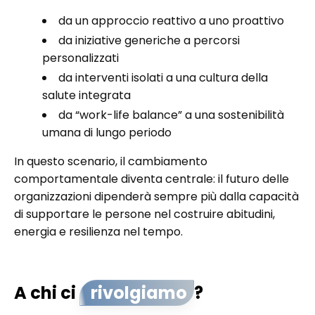
da un approccio reattivo a uno proattivo
da iniziative generiche a percorsi
personalizzati
da interventi isolati a una cultura della
salute integrata
da “work-life balance” a una sostenibilità
umana di lungo periodo
In questo scenario, il cambiamento
comportamentale diventa centrale: il futuro delle
organizzazioni dipenderà sempre più dalla capacità
di supportare le persone nel costruire abitudini,
energia e resilienza nel tempo.
A chi ci
rivolgiamo
?