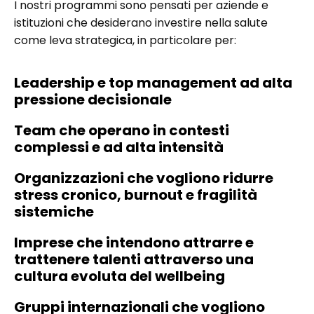
I nostri programmi sono pensati per aziende e
istituzioni che desiderano investire nella salute
come leva strategica, in particolare per:
Leadership e top management ad alta
pressione decisionale
Team che operano in contesti
complessi e ad alta intensità
Organizzazioni che vogliono ridurre
stress cronico, burnout e fragilità
sistemiche
Imprese che intendono attrarre e
trattenere talenti attraverso una
cultura evoluta del wellbeing
Gruppi internazionali che vogliono