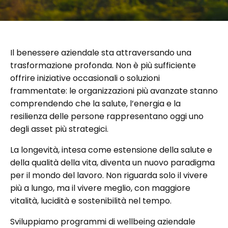
Il benessere aziendale sta attraversando una
trasformazione profonda. Non è più sufficiente
offrire iniziative occasionali o soluzioni
frammentate: le organizzazioni più avanzate stanno
comprendendo che la salute, l’energia e la
resilienza delle persone rappresentano oggi uno
degli asset più strategici.
La longevità, intesa come estensione della salute e
della qualità della vita, diventa un nuovo paradigma
per il mondo del lavoro. Non riguarda solo il vivere
più a lungo, ma il vivere meglio, con maggiore
vitalità, lucidità e sostenibilità nel tempo.
Sviluppiamo programmi di wellbeing aziendale