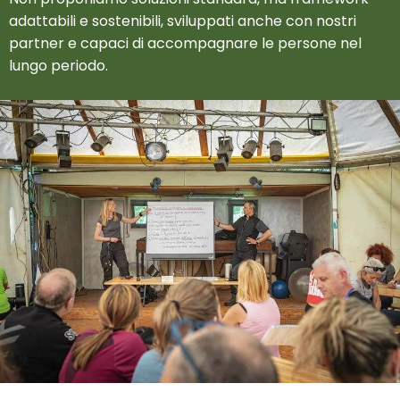
adattabili e sostenibili, sviluppati anche con nostri
partner e capaci di accompagnare le persone nel
lungo periodo.