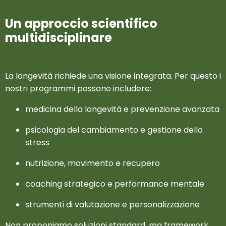
Un approccio scientifico
multidisciplinare
La longevità richiede una visione integrata. Per questo i
nostri programmi possono includere:
medicina della longevità e prevenzione avanzata
psicologia del cambiamento e gestione dello
stress
nutrizione, movimento e recupero
coaching strategico e performance mentale
strumenti di valutazione e personalizzazione
Non proponiamo soluzioni standard, ma framework