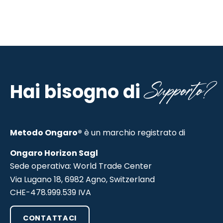
Supporto?
Hai bisogno di
Metodo Ongaro®
è un marchio registrato di
Ongaro Horizon Sagl
Sede operativa: World Trade Center
Via Lugano 18, 6982 Agno, Switzerland
CHE-478.999.539 IVA
CONTATTACI