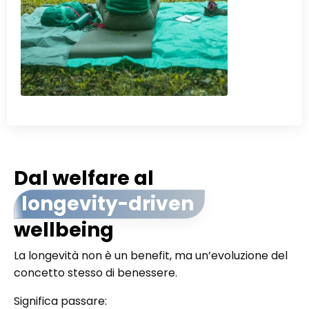
Dal welfare al
longevity-driven
wellbeing
La longevità non è un benefit, ma un’evoluzione del
concetto stesso di benessere.
Significa passare: