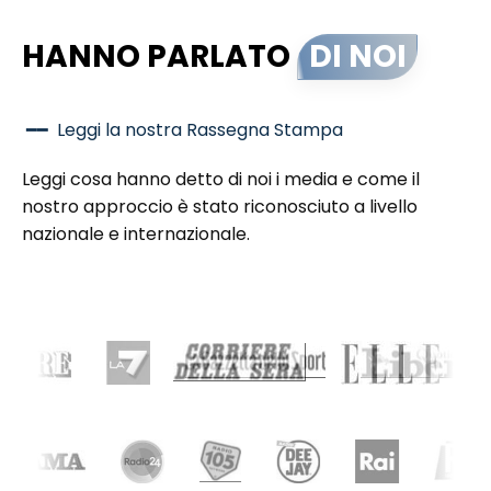
HANNO PARLATO
DI NOI
━━ Leggi la nostra Rassegna Stampa
Leggi cosa hanno detto di noi i media e come il
nostro approccio è stato riconosciuto a livello
nazionale e internazionale.