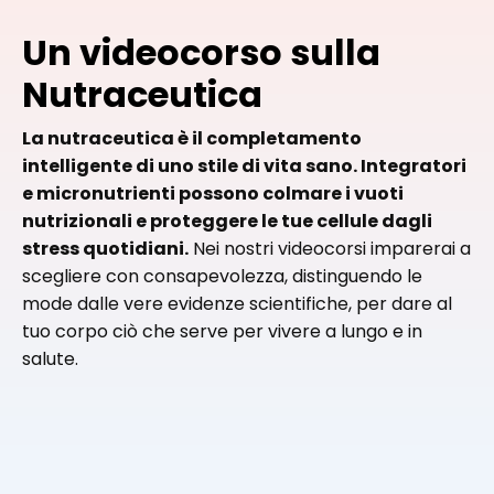
Un videocorso sulla
Nutraceutica
La nutraceutica è il completamento
intelligente di uno stile di vita sano. Integratori
e micronutrienti possono colmare i vuoti
nutrizionali e proteggere le tue cellule dagli
stress quotidiani.
Nei nostri videocorsi imparerai a
scegliere con consapevolezza, distinguendo le
mode dalle vere evidenze scientifiche, per dare al
tuo corpo ciò che serve per vivere a lungo e in
salute.