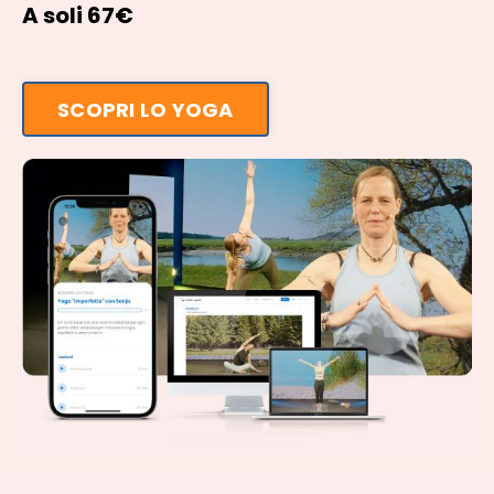
A soli 67€
SCOPRI LO YOGA