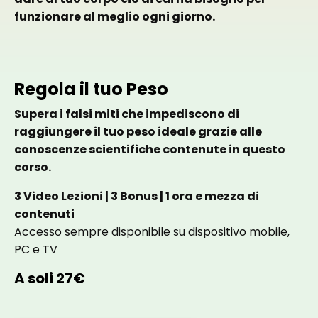
funzionare al meglio ogni giorno.
Regola il tuo Peso
Supera i falsi miti che impediscono di
raggiungere il tuo peso ideale grazie alle
conoscenze scientifiche contenute in questo
corso.
3 Video Lezioni | 3 Bonus | 1 ora e mezza di
contenuti
Accesso sempre disponibile su dispositivo mobile,
PC e TV
A soli 27€