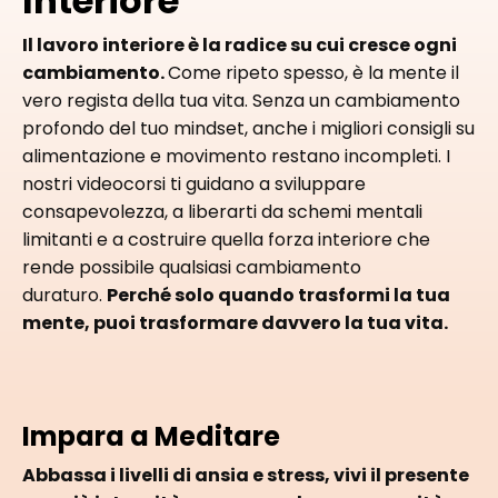
Interiore
Il lavoro interiore è la radice su cui cresce ogni
cambiamento.
Come ripeto spesso, è la mente il
vero regista della tua vita. Senza un cambiamento
profondo del tuo mindset, anche i migliori consigli su
alimentazione e movimento restano incompleti. I
nostri videocorsi ti guidano a sviluppare
consapevolezza, a liberarti da schemi mentali
limitanti e a costruire quella forza interiore che
rende possibile qualsiasi cambiamento
duraturo.
Perché solo quando trasformi la tua
mente, puoi trasformare davvero la tua vita.
Impara a Meditare
Abbassa i livelli di ansia e stress, vivi il presente