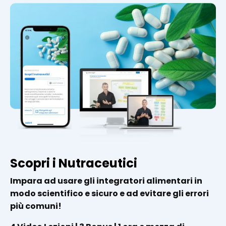
Scopri i Nutraceutici
Impara ad usare gli integratori alimentari in
modo scientifico e sicuro e ad evitare gli errori
più comuni!