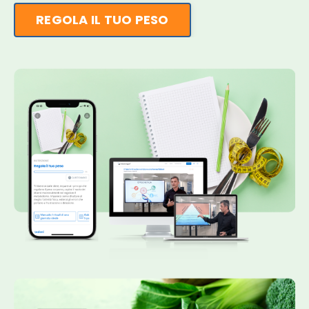
REGOLA IL TUO PESO