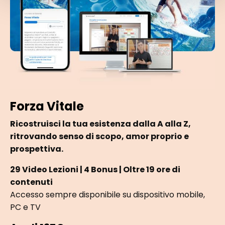
Forza Vitale
Ricostruisci la tua esistenza dalla A alla Z,
ritrovando senso di scopo, amor proprio e
prospettiva.
29 Video Lezioni | 4 Bonus | Oltre 19 ore di
contenuti
Accesso sempre disponibile su dispositivo mobile,
PC e TV