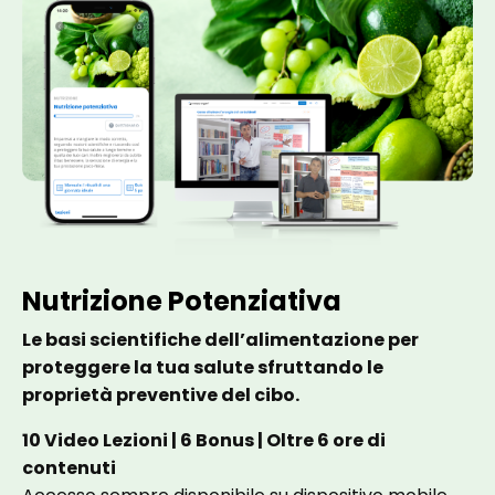
Nutrizione Potenziativa
Le basi scientifiche dell’alimentazione per
proteggere la tua salute sfruttando le
proprietà preventive del cibo.
10 Video Lezioni | 6 Bonus | Oltre 6 ore di
contenuti