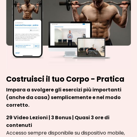
Costruisci il tuo Corpo - Pratica
Impara a svolgere gli esercizi più importanti
(anche da casa) semplicemente e nel modo
corretto.
29 Video Lezioni | 3 Bonus | Quasi 3 ore di
contenuti
Accesso sempre disponibile su dispositivo mobile,