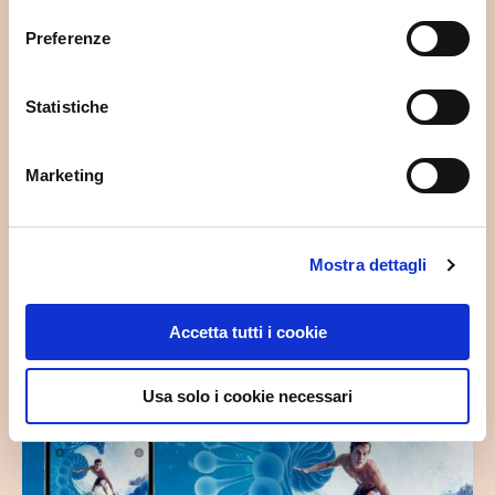
consenso
Preferenze
Statistiche
Marketing
Mostra dettagli
Accetta tutti i cookie
Usa solo i cookie necessari