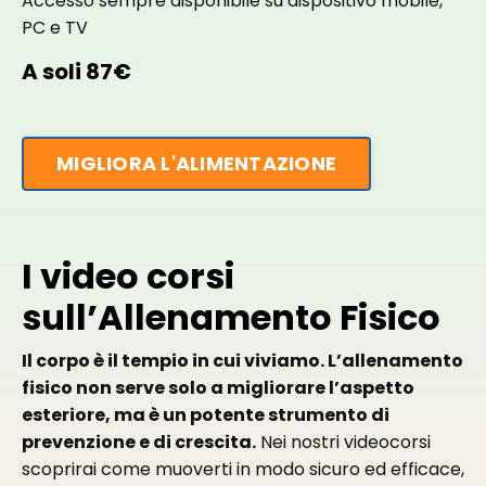
Accesso sempre disponibile su dispositivo mobile,
PC e TV
A soli 87€
MIGLIORA L'ALIMENTAZIONE
I video corsi
sull’Allenamento Fisico
Il corpo è il tempio in cui viviamo. L’allenamento
fisico non serve solo a migliorare l’aspetto
esteriore, ma è un potente strumento di
prevenzione e di crescita.
Nei nostri videocorsi
scoprirai come muoverti in modo sicuro ed efficace,