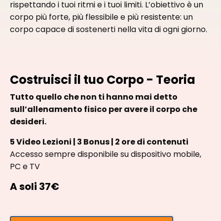
rispettando i tuoi ritmi e i tuoi limiti. L’obiettivo è un
corpo più forte, più flessibile e più resistente: un
corpo capace di sostenerti nella vita di ogni giorno.
Costruisci il tuo Corpo - Teoria
Tutto quello che non ti hanno mai detto
sull’allenamento fisico per avere il corpo che
desideri.
5 Video Lezioni | 3 Bonus | 2 ore di contenuti
Accesso sempre disponibile su dispositivo mobile,
PC e TV
A soli 37€