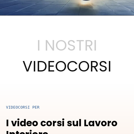
I NOSTRI
VIDEOCORSI
VIDEOCORSI PER
I video corsi sul Lavoro