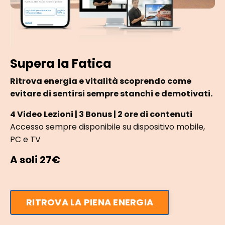
Supera la Fatica
Ritrova energia e vitalità scoprendo come
evitare di sentirsi sempre stanchi e demotivati.
4 Video Lezioni | 3 Bonus | 2 ore di contenuti
Accesso sempre disponibile su dispositivo mobile,
PC e TV
A soli 27€
RITROVA LA PIENA ENERGIA