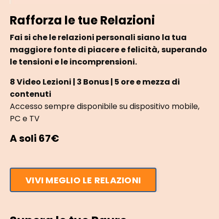
Rafforza le tue Relazioni
Fai si che le relazioni personali siano la tua
maggiore fonte di piacere e felicità, superando
le tensioni e le incomprensioni.
8 Video Lezioni | 3 Bonus | 5 ore e mezza di
contenuti
Accesso sempre disponibile su dispositivo mobile,
PC e TV
A soli 67€
VIVI MEGLIO LE RELAZIONI