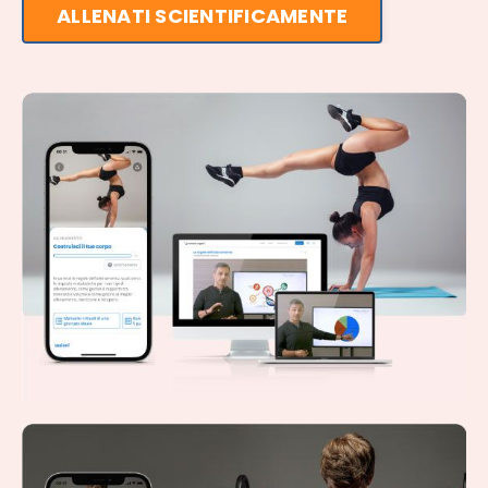
ALLENATI SCIENTIFICAMENTE