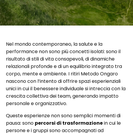
Nel mondo contemporaneo, la salute e la
performance non sono più concetti isolati: sono il
risultato di stili di vita consapevoli, di dinamiche
relazionali profonde e di un equilibrio integrato tra
corpo, mente e ambiente. I ritiri Metodo Ongaro
nascono con l’intento di offrire spazi esperienziali
unici in cui il benessere individuale si intreccia con la
crescita collettiva dei team, generando impatto
personale e organizzativo.
Queste esperienze non sono semplici momenti di
pausa: sono
percorsi di trasformazione
in cui le
persone e i gruppi sono accompagnati ad