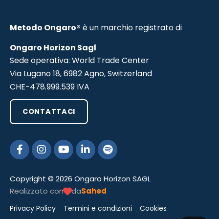
Metodo Ongaro®
è un marchio registrato di
Ongaro Horizon Sagl
Sede operativa: World Trade Center
Via Lugano 18, 6982 Agno, Switzerland
CHE-478.999.539 IVA
CONTATTACI
Copyright © 2026 Ongaro Horizon SAGL
Realizzato con
da
Sahed
Privacy Policy
Termini e condizioni
Cookies