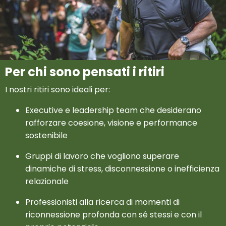
Per chi sono pensati i ritiri
I nostri ritiri sono ideali per:
Executive e leadership team che desiderano
rafforzare coesione, visione e performance
sostenibile
Gruppi di lavoro che vogliono superare
dinamiche di stress, disconnessione o inefficienza
relazionale
Professionisti alla ricerca di momenti di
riconnessione profonda con sé stessi e con il