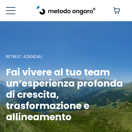
RETREAT AZIENDALI
Fai vivere al tuo team
un’esperienza profonda
di crescita,
trasformazione e
allineamento