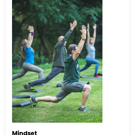
Mindset