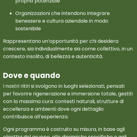
proprio potenziale
Organizzazioni che intendono integrare
benessere e cultura aziendale in modo
sostenibile
Rappresentano un’opportunità per chi desidera
crescere, sia individualmente sia come collettivo, in un
contesto insolito, di bellezza e autenticità.
Dove e quando
I nostri ritiri si svolgono in luoghi selezionati, pensati
per favorire rigenerazione e immersione totale, gestiti
con la massima cura: contesti naturali, strutture di
eccellenza e ambienti dove ogni dettaglio
contribuisce all’esperienza.
Ogni programma è costruito su misura, in base agli
obiettivi del gruppo, alle dinamiche specifiche e agli