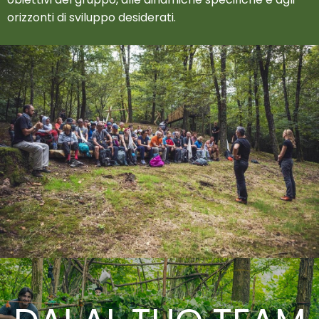
orizzonti di sviluppo desiderati.