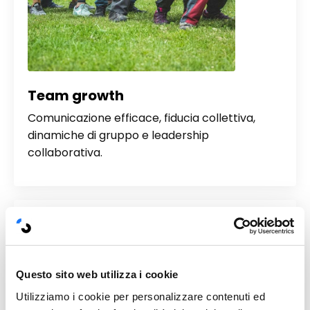
Team growth
Comunicazione efficace, fiducia collettiva,
dinamiche di gruppo e leadership
collaborativa.
Questo sito web utilizza i cookie
Utilizziamo i cookie per personalizzare contenuti ed