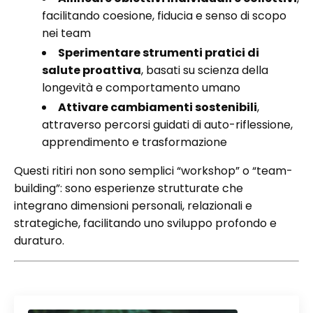
facilitando coesione, fiducia e senso di scopo
nei team
Sperimentare strumenti pratici di
salute proattiva
, basati su scienza della
longevità e comportamento umano
Attivare cambiamenti sostenibili
,
attraverso percorsi guidati di auto-riflessione,
apprendimento e trasformazione
Questi ritiri non sono semplici “workshop” o “team-
building”: sono esperienze strutturate che
integrano dimensioni personali, relazionali e
strategiche, facilitando uno sviluppo profondo e
duraturo.