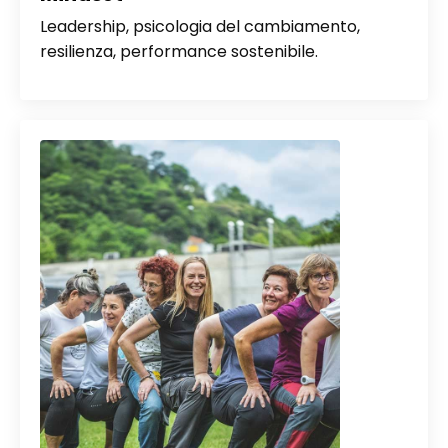
Leadership, psicologia del cambiamento,
resilienza, performance sostenibile.