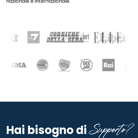
nazionale e internazionale.
Supporto?
Hai bisogno di