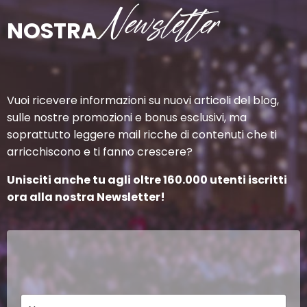
Newsletter
NOSTRA
Vuoi ricevere informazioni su nuovi articoli del blog,
sulle nostre promozioni e bonus esclusivi, ma
soprattutto leggere mail ricche di contenuti che ti
arricchiscono e ti fanno crescere?
Unisciti anche tu agli oltre 160.000 utenti iscritti
ora alla nostra Newsletter!