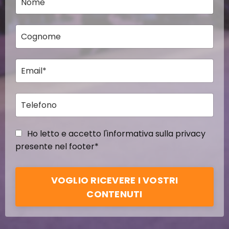
Ho letto e accetto l'informativa sulla privacy
presente nel footer*
VOGLIO RICEVERE I VOSTRI
CONTENUTI