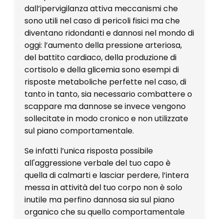
dall’ipervigilanza attiva meccanismi che
sono utili nel caso di pericoli fisici ma che
diventano ridondanti e dannosi nel mondo di
oggi: l’aumento della pressione arteriosa,
del battito cardiaco, della produzione di
cortisolo e della glicemia sono esempi di
risposte metaboliche perfette nel caso, di
tanto in tanto, sia necessario combattere o
scappare ma dannose se invece vengono
sollecitate in modo cronico e non utilizzate
sul piano comportamentale.
Se infatti l’unica risposta possibile
all'aggressione verbale del tuo capo è
quella di calmarti e lasciar perdere, l’intera
messa in attività del tuo corpo non è solo
inutile ma perfino dannosa sia sul piano
organico che su quello comportamentale