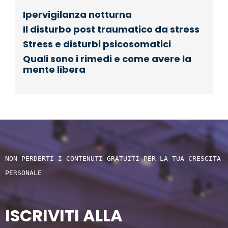
Ipervigilanza notturna
Il disturbo post traumatico da stress
Stress e disturbi psicosomatici
Quali sono i rimedi e come avere la
mente libera
NON PERDERTI I CONTENUTI GRATUITI PER LA TUA CRESCITA 
PERSONALE
ISCRIVITI ALLA