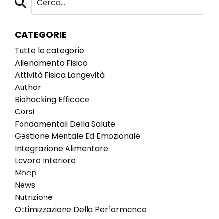
CATEGORIE
Tutte le categorie
Allenamento Fisico
Attività Fisica Longevità
Author
Biohacking Efficace
Corsi
Fondamentali Della Salute
Gestione Mentale Ed Emozionale
Integrazione Alimentare
Lavoro Interiore
Mocp
News
Nutrizione
Ottimizzazione Della Performance