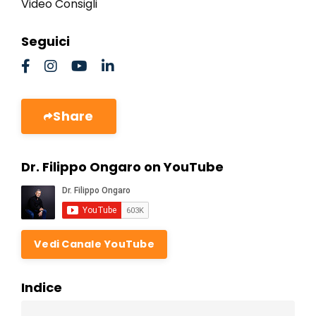
Video Consigli
Seguici
Share
Dr. Filippo Ongaro on YouTube
Vedi Canale YouTube
Indice