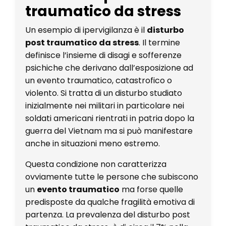
traumatico da stress
Un esempio di ipervigilanza è il
disturbo
post traumatico da stress
. Il termine
definisce l’insieme di disagi e sofferenze
psichiche che derivano dall’esposizione ad
un evento traumatico, catastrofico o
violento. Si tratta di un disturbo studiato
inizialmente nei militari in particolare nei
soldati americani rientrati in patria dopo la
guerra del Vietnam ma si può manifestare
anche in situazioni meno estremo.
Questa condizione non caratterizza
ovviamente tutte le persone che subiscono
un
evento traumatico
ma forse quelle
predisposte da qualche fragilità emotiva di
partenza. La prevalenza del disturbo post