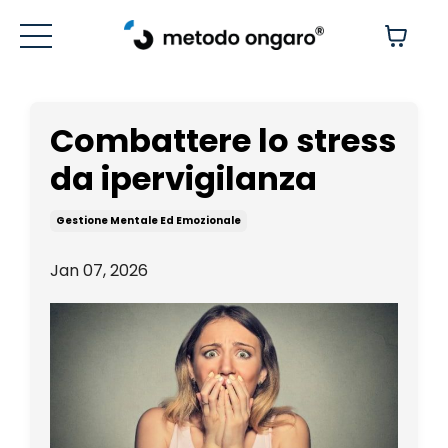
Combattere lo stress
da ipervigilanza
Gestione Mentale Ed Emozionale
Jan 07, 2026