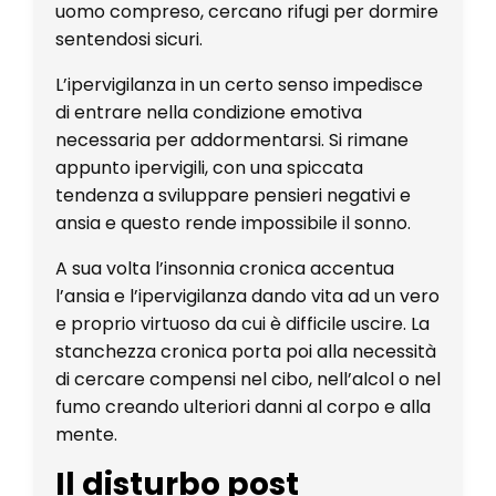
uomo compreso, cercano rifugi per dormire
sentendosi sicuri.
L’ipervigilanza in un certo senso impedisce
di entrare nella condizione emotiva
necessaria per addormentarsi. Si rimane
appunto ipervigili, con una spiccata
tendenza a sviluppare pensieri negativi e
ansia e questo rende impossibile il sonno.
A sua volta l’insonnia cronica accentua
l’ansia e l’ipervigilanza dando vita ad un vero
e proprio virtuoso da cui è difficile uscire. La
stanchezza cronica porta poi alla necessità
di cercare compensi nel cibo, nell’alcol o nel
fumo creando ulteriori danni al corpo e alla
mente.
Il disturbo post