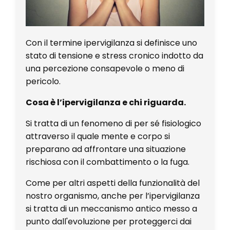
Con il termine ipervigilanza si definisce uno
stato di tensione e stress cronico indotto da
una percezione consapevole o meno di
pericolo.
Cosa è l’ipervigilanza e chi riguarda.
Si tratta di un fenomeno di per sé fisiologico
attraverso il quale mente e corpo si
preparano ad affrontare una situazione
rischiosa con il combattimento o la fuga.
Come per altri aspetti della funzionalità del
nostro organismo, anche per l’ipervigilanza
si tratta di un meccanismo antico messo a
punto dall'evoluzione per proteggerci dai