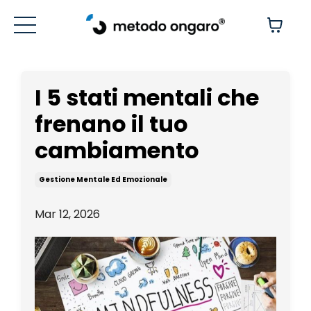
I 5 stati mentali che
frenano il tuo
cambiamento
Gestione Mentale Ed Emozionale
Mar 12, 2026