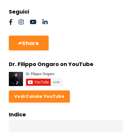
Seguici
Share
Dr. Filippo Ongaro on YouTube
Vedi Canale YouTube
Indice