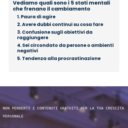
Vediamo quali sono i 5 stati mentali
che frenano il cambiamento
1. Paura di agire
2. Avere dubbi continui su cosa fare
3. Confusione sugli obiettivi da
raggiungere
4. Sei circondato da persone o ambienti
negativi
5. Tendenza alla procrastinazione
NON PERDERTI I CONTENUTI GRATUITI PER LA TUA CRESCITA 
PERSONALE