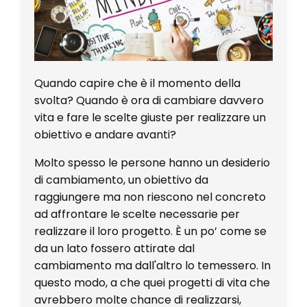
Quando capire che è il momento della
svolta? Quando è ora di cambiare davvero
vita e fare le scelte giuste per realizzare un
obiettivo e andare avanti?
Molto spesso le persone hanno un desiderio
di cambiamento, un obiettivo da
raggiungere ma non riescono nel concreto
ad affrontare le scelte necessarie per
realizzare il loro progetto. È un po’ come se
da un lato fossero attirate dal
cambiamento ma dall'altro lo temessero. In
questo modo, a che quei progetti di vita che
avrebbero molte chance di realizzarsi,