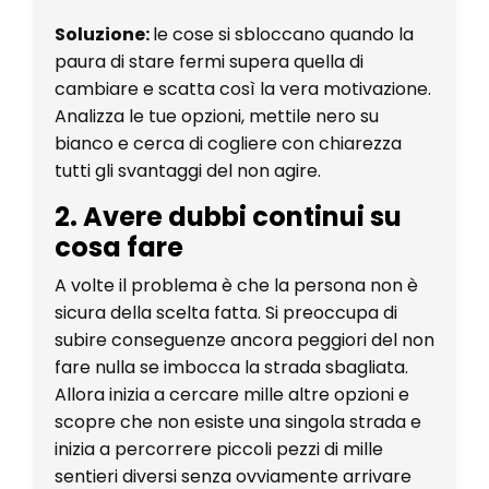
Soluzione:
le cose si sbloccano quando la
paura di stare fermi supera quella di
cambiare e scatta così la vera motivazione.
Analizza le tue opzioni, mettile nero su
bianco e cerca di cogliere con chiarezza
tutti gli svantaggi del non agire.
2. Avere dubbi continui su
cosa fare
A volte il problema è che la persona non è
sicura della scelta fatta. Si preoccupa di
subire conseguenze ancora peggiori del non
fare nulla se imbocca la strada sbagliata.
Allora inizia a cercare mille altre opzioni e
scopre che non esiste una singola strada e
inizia a percorrere piccoli pezzi di mille
sentieri diversi senza ovviamente arrivare