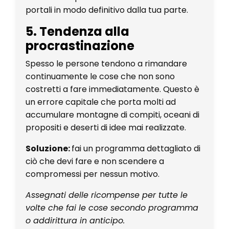
portali in modo definitivo dalla tua parte.
5. Tendenza alla
procrastinazione
Spesso le persone tendono a rimandare
continuamente le cose che non sono
costretti a fare immediatamente. Questo è
un errore capitale che porta molti ad
accumulare montagne di compiti, oceani di
propositi e deserti di idee mai realizzate.
Soluzione:
fai un programma dettagliato di
ciò che devi fare e non scendere a
compromessi per nessun motivo.
Assegnati delle ricompense per tutte le
volte che fai le cose secondo programma
o addirittura in anticipo.