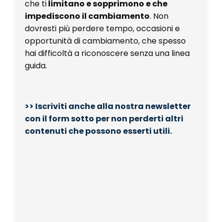
che ti
limitano e sopprimono e che
impediscono il cambiamento
. Non
dovresti più perdere tempo, occasioni e
opportunità di cambiamento, che spesso
hai difficoltà a riconoscere senza una linea
guida.
>> Iscriviti anche alla nostra newsletter
con il form sotto per non perderti altri
contenuti che possono esserti utili.