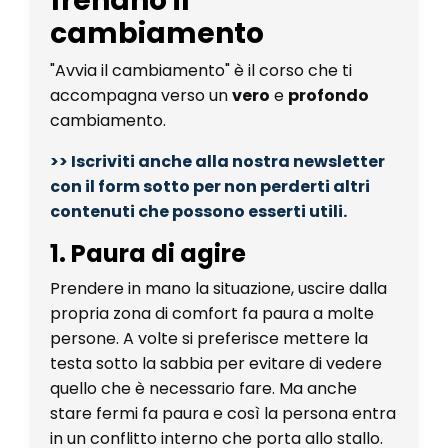
frenano il
cambiamento
"Avvia il cambiamento" è il corso che ti
accompagna verso un
vero
e
profondo
cambiamento.
>> Iscriviti anche alla nostra newsletter
con il form sotto per non perderti altri
contenuti che possono esserti utili.
1. Paura di agire
Prendere in mano la situazione, uscire dalla
propria zona di comfort fa paura a molte
persone. A volte si preferisce mettere la
testa sotto la sabbia per evitare di vedere
quello che è necessario fare. Ma anche
stare fermi fa paura e così la persona entra
in un conflitto interno che porta allo stallo.