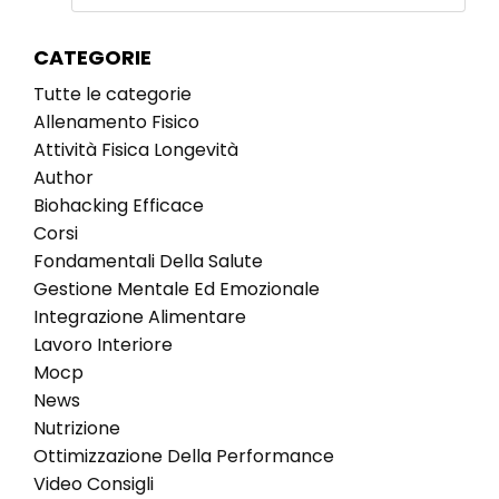
CATEGORIE
Tutte le categorie
Allenamento Fisico
Attività Fisica Longevità
Author
Biohacking Efficace
Corsi
Fondamentali Della Salute
Gestione Mentale Ed Emozionale
Integrazione Alimentare
Lavoro Interiore
Mocp
News
Nutrizione
Ottimizzazione Della Performance
Video Consigli