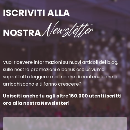
ISCRIVITI ALLA
Newsletter
NOSTRA
Vuoi ricevere informazioni su nuovi articoli del blog,
sulle nostre promozioni e bonus esclusivi, ma
soprattutto leggere mail ricche di contenuti che ti
arricchiscono e ti fanno crescere?
Unisciti anche tu agli oltre 160.000 utenti iscritti
ora alla nostra Newsletter!