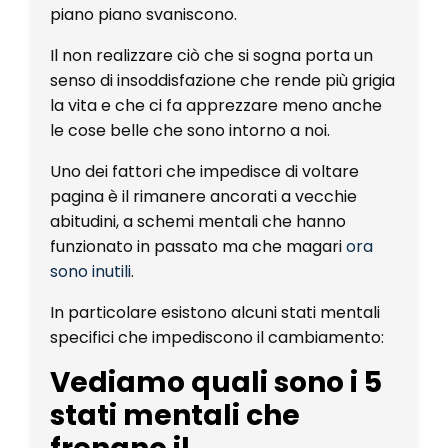
piano piano svaniscono.
Il non realizzare ciò che si sogna porta un
senso di insoddisfazione che rende più grigia
la vita e che ci fa apprezzare meno anche
le cose belle che sono intorno a noi.
Uno dei fattori che impedisce di voltare
pagina è il rimanere ancorati a vecchie
abitudini, a schemi mentali che hanno
funzionato in passato ma che magari
ora
sono inutili
.
In particolare esistono alcuni stati mentali
specifici che impediscono il cambiamento:
Vediamo quali sono i 5
stati mentali che