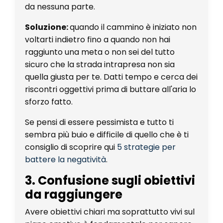
da nessuna parte.
Soluzione:
quando il cammino è iniziato non
voltarti indietro fino a quando non hai
raggiunto una meta o non sei del tutto
sicuro che la strada intrapresa non sia
quella giusta per te. Datti tempo e cerca dei
riscontri oggettivi prima di buttare all'aria lo
sforzo fatto.
Se pensi di essere pessimista e tutto ti
sembra più buio e difficile di quello che è ti
consiglio di scoprire qui
5 strategie per
battere la negatività
.
3. Confusione sugli obiettivi
da raggiungere
Avere obiettivi chiari ma soprattutto vivi sul