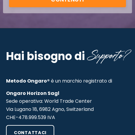
Supporto?
Hai bisogno di
Metodo Ongaro®
è un marchio registrato di
Ongaro Horizon Sagl
Sede operativa: World Trade Center
Via Lugano 18, 6982 Agno, Switzerland
CHE-478.999.539 IVA
CONTATTACI