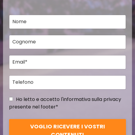
Ho letto e accetto l'informativa sulla privacy
presente nel footer*
VOGLIO RICEVERE I VOSTRI
CONTENUTI