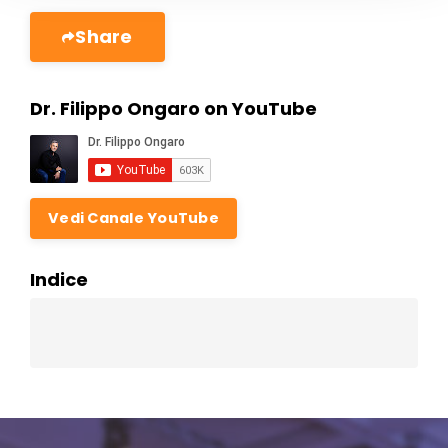
Share
Dr. Filippo Ongaro on YouTube
Vedi Canale YouTube
Indice