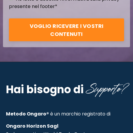
presente nel footer*
VOGLIO RICEVERE I VOSTRI
CONTENUTI
Supporto?
Hai bisogno di
Metodo Ongaro®
è un marchio registrato di
Ongaro Horizon Sagl