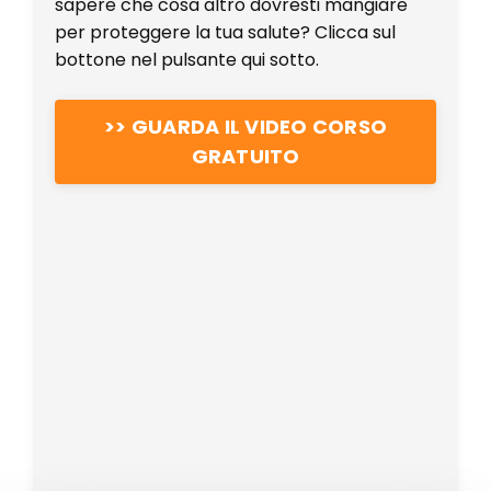
sapere che cosa altro dovresti mangiare
per proteggere la tua salute? Clicca sul
bottone nel pulsante qui sotto.
>> GUARDA IL VIDEO CORSO
GRATUITO