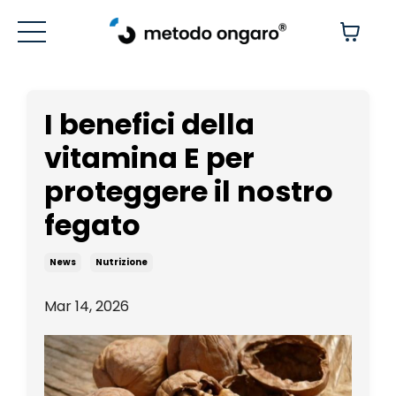
I benefici della
vitamina E per
proteggere il nostro
fegato
News
Nutrizione
Mar 14, 2026