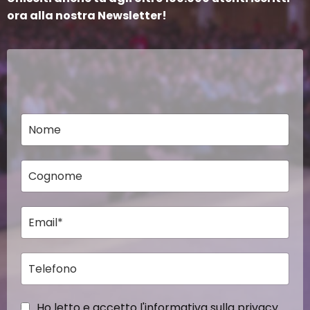
ora alla nostra Newsletter!
Ho letto e accetto l'informativa sulla privacy