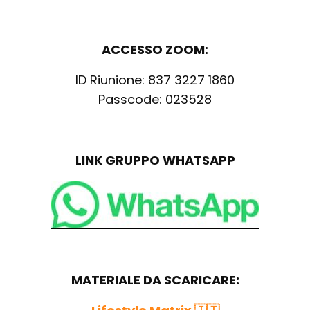
ACCESSO ZOOM:
ID Riunione: 837 3227 1860
Passcode: 023528
LINK GRUPPO WHATSAPP
MATERIALE DA SCARICARE: