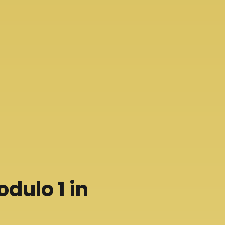
dulo 1 in