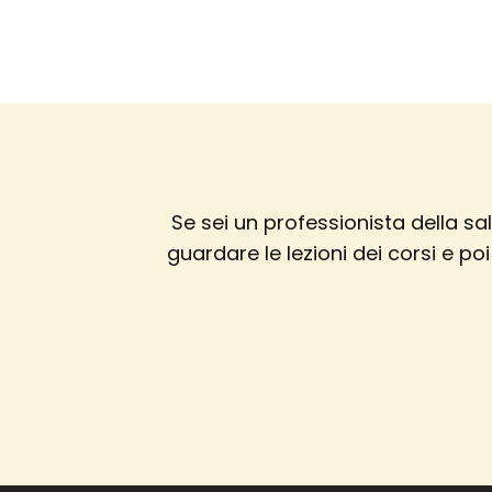
Se sei un professionista della s
guardare le lezioni dei corsi e po