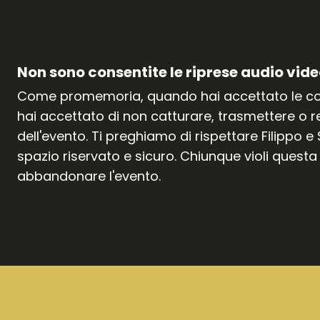
Non sono consentite le riprese audio vide
Come promemoria, quando hai accettato le cond
hai accettato di non catturare, trasmettere o 
dell'evento. Ti preghiamo di rispettare Filippo
spazio riservato e sicuro. Chiunque violi questa 
abbandonare l'evento.