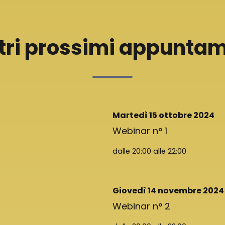
stri prossimi appuntam
Martedì 15 ottobre 2024
Webinar n° 1
dalle 20:00 alle 22:00
Giovedì 14 novembre 2024
Webinar n° 2