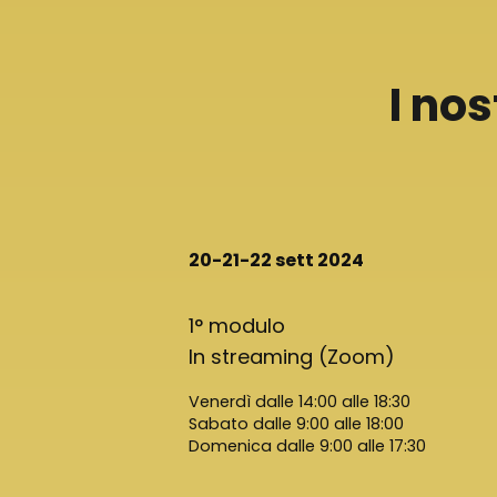
I no
20-21-22 sett 2024
1° modulo
In streaming (Zoom)
Venerdì dalle 14:00 alle 18:30
Sabato dalle 9:00 alle 18:00
Domenica dalle 9:00 alle 17:30