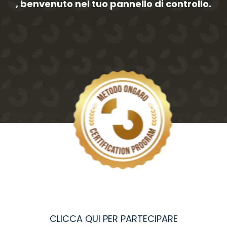
, benvenuto nel tuo pannello di controllo.
CLICCA QUI PER PARTECIPARE