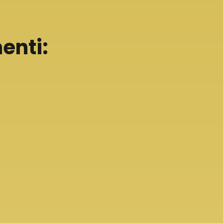
enti: