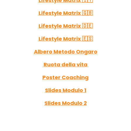
Lifestyle Matrix 🇮🇹
Lifestyle Matrix 🇬🇧
Lifestyle Matrix 🇩🇪
Lifestyle Matrix 🇪🇸
Albero Metodo Ongaro
Ruota della vita
Poster Coaching
Slides Modulo 1
Slides Modulo 2