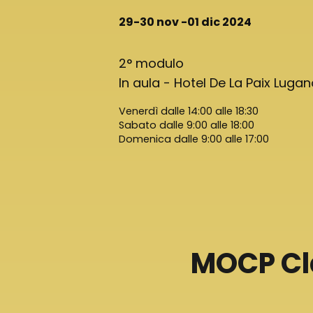
29-30 nov -01 dic 2024
2° modulo
In aula - Hotel De La Paix Luga
Venerdì dalle 14:00 alle 18:30
Sabato dalle 9:00 alle 18:00
Domenica dalle 9:00 alle 17:00
MOCP Cla