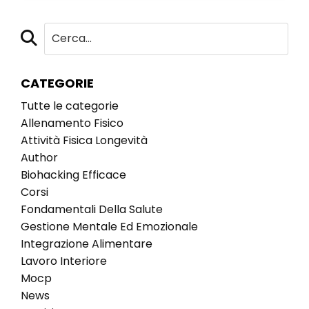
CATEGORIE
Tutte le categorie
Allenamento Fisico
Attività Fisica Longevità
Author
Biohacking Efficace
Corsi
Fondamentali Della Salute
Gestione Mentale Ed Emozionale
Integrazione Alimentare
Lavoro Interiore
Mocp
News