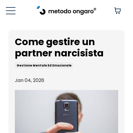
Come gestire un
partner narcisista
Gestione Mentale Ed Emozionale
Jan 04, 2026