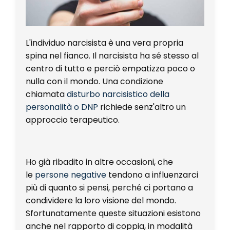
L'individuo narcisista è una vera propria
spina nel fianco. Il narcisista ha sé stesso al
centro di tutto e perciò empatizza poco o
nulla con il mondo. Una condizione
chiamata
disturbo narcisistico della
personalità o DNP
richiede senz'altro un
approccio terapeutico.
Ho già ribadito in altre occasioni, che
le
persone negative
tendono a influenzarci
più di quanto si pensi, perché ci portano a
condividere la loro visione del mondo.
Sfortunatamente queste situazioni esistono
anche nel rapporto di coppia, in modalità