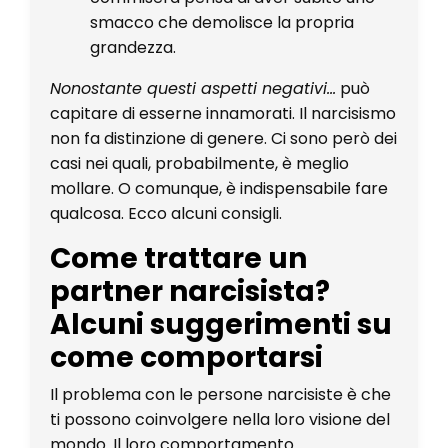
smacco che demolisce la propria
grandezza.
Nonostante questi aspetti negativi...
può
capitare di esserne innamorati. Il narcisismo
non fa distinzione di genere. Ci sono però dei
casi nei quali, probabilmente, è meglio
mollare. O comunque, è indispensabile fare
qualcosa. Ecco alcuni consigli.
Come trattare un
partner narcisista?
Alcuni suggerimenti su
come comportarsi
Il problema con le persone narcisiste è che
ti possono coinvolgere nella loro visione del
mondo. Il loro comportamento