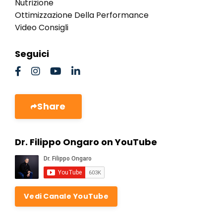
Nutrizione
Ottimizzazione Della Performance
Video Consigli
Seguici
Share
Dr. Filippo Ongaro on YouTube
Vedi Canale YouTube