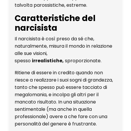
talvolta parossistiche, estreme.
Caratteristiche del
narcisista
Il narcisista è così preso da sé che,
naturalmente, misura il mondo in relazione
alle sue visioni,
spesso
irrealistiche,
sproporzionate.
Ritiene di essere in credito quando non
riesce a realizzare i suoi sogni di grandezza,
tanto che spesso può essere tacciato di
megalomania, e incolpa gli altri per il
mancato risultato. In una situazione
sentimentale (ma anche in quella
professionale) avere a che fare con una
personalità del genere è frustrante.