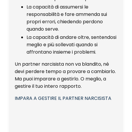
La capacità di assumersi le
responsabilità e fare ammenda sui
propri errori, chiedendo perdono
quando serve.
La capacità di andare oltre, sentendosi
meglio e più sollevati quando si
affrontano insieme i problemi.
Un partner narcisista non va blandito, né
devi perdere tempo a provare a cambiarlo.
Ma puoi imparare a gestirlo. O meglio, a
gestire il tuo intero rapporto.
IMPARA A GESTIRE IL PARTNER NARCISISTA