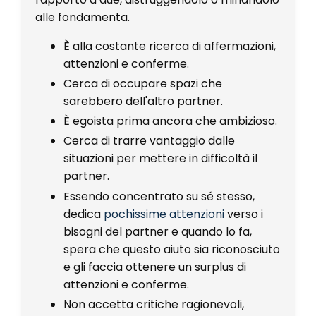
alle fondamenta.
È alla costante ricerca di affermazioni,
attenzioni e conferme.
Cerca di occupare spazi che
sarebbero dell'altro partner.
È egoista prima ancora che ambizioso.
Cerca di trarre vantaggio dalle
situazioni per mettere in difficoltà il
partner.
Essendo concentrato su sé stesso,
dedica
pochissime attenzioni
verso i
bisogni del partner e quando lo fa,
spera che questo aiuto sia riconosciuto
e gli faccia ottenere un surplus di
attenzioni e conferme.
Non accetta critiche ragionevoli,