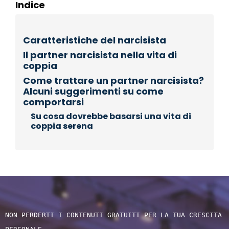
Indice
Caratteristiche del narcisista
Il partner narcisista nella vita di
coppia
Come trattare un partner narcisista?
Alcuni suggerimenti su come
comportarsi
Su cosa dovrebbe basarsi una vita di
coppia serena
NON PERDERTI I CONTENUTI GRATUITI PER LA TUA CRESCITA 