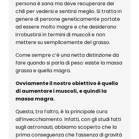
persona è sana ma deve recuperare dei
chili per vedersi e sentirsi meglio. Si tratta in
genere di persone geneticamente portate
ad essere molto magre e che desiderano
irrobustirsi in termini di muscoli e non
mettere su semplicemente del grasso.
Come sempre c’è una netta distinzione da
fare quando si parla di peso: esiste la massa
grassa e quella magra.
Ovviamente il nostro obiettivo è quello
di aumentare i muscoli, e quindi la
massa magra.
Questa, tra l’altro, è la principale cura
all’invecchiamento. Infatti, con gli studi fatti
sugli astronauti, abbiamo scoperto che la
prima conseguenza che l’assenza di gravità