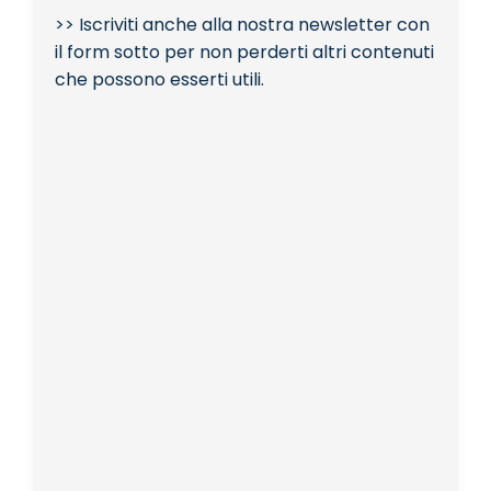
>> Iscriviti anche alla nostra newsletter con
il form sotto per non perderti altri contenuti
che possono esserti utili.