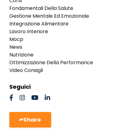
Corsi
Fondamentali Della Salute
Gestione Mentale Ed Emozionale
Integrazione Alimentare
Lavoro Interiore
Mocp
News
Nutrizione
Ottimizzazione Della Performance
Video Consigli
Seguici
Share