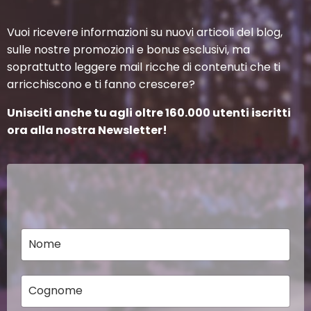
Vuoi ricevere informazioni su nuovi articoli del blog,
sulle nostre promozioni e bonus esclusivi, ma
soprattutto leggere mail ricche di contenuti che ti
arricchiscono e ti fanno crescere?
Unisciti anche tu agli oltre 160.000 utenti iscritti
ora alla nostra Newsletter!