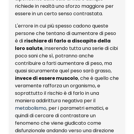
richiede in realtà uno sforzo maggiore per
essere in un certo senso contrastata.
L'errore in cui più spesso cadono queste
persone che tentano di aumentare di peso
è di
rischiare di farlo a discapito della
loro salute
, inserendo tutta una serie di cibi
poco sani che sì, potranno anche
contribuire a farti aumentare di peso, ma
quasi sicuramente quel peso sarà grasso,
invece di essere muscolo
, che è quello che
veramente rafforza un organismo, e
soprattutto il rischio è di farlo in una
maniera addirittura negativa per il
metabolismo
, per i parametri ematici, e
quindi di cercare di contrastare un
fenomeno che viene giudicato come
disfunzionale andando verso una direzione