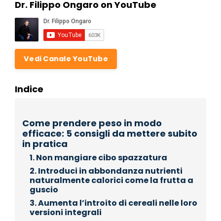
Dr. Filippo Ongaro on YouTube
Vedi Canale YouTube
Indice
Come prendere peso in modo
efficace: 5 consigli da mettere subito
in pratica
1. Non mangiare cibo spazzatura
2. Introduci in abbondanza nutrienti
naturalmente calorici come la frutta a
guscio
3. Aumenta l’introito di cereali nelle loro
versioni integrali