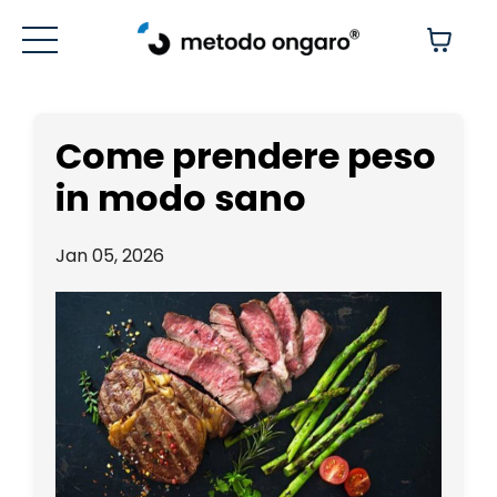
Come prendere peso
in modo sano
Jan 05, 2026