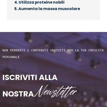
4. Utilizza proteine nobili
5. Aumenta la massa muscolare
NON PERDERTI I CONTENUTI GRATUITI PER LA TUA CRESCITA 
PERSONALE
ISCRIVITI ALLA
Newsletter
NOSTRA