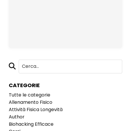
CATEGORIE
Tutte le categorie
Allenamento Fisico
Attività Fisica Longevità
Author
Biohacking Efficace