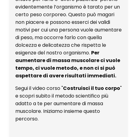
evidentemente l’organismo è tarato per un
certo peso corporeo. Questo può magari
non piacere e possono esserci dei validi
motivi per cui una persona vuole aumentare
di peso, ma occorre farlo con quella
dolcezza e delicatezza che rispetta le
esigenze del nostro organismo.
Per
aumentare di massa muscolare ci vuole
tempo, ci vuole metodo, e non ci si può
aspettare di avere risultati immediati.
Segui il video corso "
Costruisci il tuo corpo
"
e scopri subito il metodo scientifico più
adatto a te per aumentare di massa
muscolare. Iniziamo insieme questo
percorso.