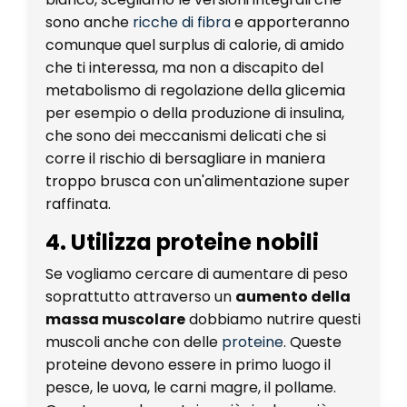
sono anche
ricche di fibra
e apporteranno
comunque quel surplus di calorie, di amido
che ti interessa, ma non a discapito del
metabolismo di regolazione della glicemia
per esempio o della produzione di insulina,
che sono dei meccanismi delicati che si
corre il rischio di bersagliare in maniera
troppo brusca con un'alimentazione super
raffinata.
4. Utilizza proteine nobili
Se vogliamo cercare di aumentare di peso
soprattutto attraverso un
aumento della
massa muscolare
dobbiamo nutrire questi
muscoli anche con delle
proteine
. Queste
proteine devono essere in primo luogo il
pesce, le uova, le carni magre, il pollame.