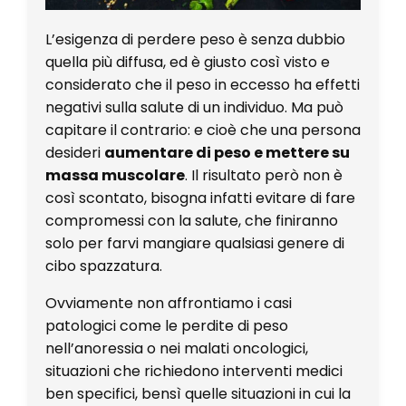
L’esigenza di perdere peso è senza dubbio
quella più diffusa, ed è giusto così visto e
considerato che il peso in eccesso ha effetti
negativi sulla salute di un individuo. Ma può
capitare il contrario: e cioè che una persona
desideri
aumentare di peso e mettere su
massa muscolare
. Il risultato però non è
così scontato, bisogna infatti evitare di fare
compromessi con la salute, che finiranno
solo per farvi mangiare qualsiasi genere di
cibo spazzatura.
Ovviamente non affrontiamo i casi
patologici come le perdite di peso
nell’anoressia o nei malati oncologici,
situazioni che richiedono interventi medici
ben specifici, bensì quelle situazioni in cui la