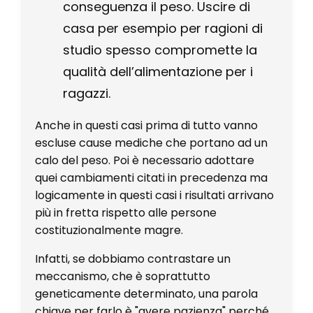
conseguenza il peso. Uscire di
casa per esempio per ragioni di
studio spesso compromette la
qualità dell’alimentazione per i
ragazzi.
Anche in questi casi prima di tutto vanno
escluse cause mediche che portano ad un
calo del peso. Poi è necessario adottare
quei cambiamenti citati in precedenza ma
logicamente in questi casi i risultati arrivano
più in fretta rispetto alle persone
costituzionalmente magre.
Infatti, se dobbiamo contrastare un
meccanismo, che è soprattutto
geneticamente determinato, una parola
chiave per farlo è "avere pazienza" perché