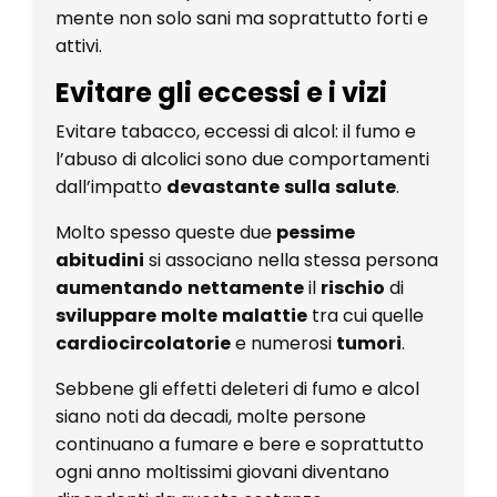
mente non solo sani ma soprattutto forti e
attivi.
Evitare gli eccessi e i vizi
Evitare tabacco, eccessi di alcol: il fumo e
l’abuso di alcolici sono due comportamenti
dall’impatto
devastante
sulla
salute
.
Molto spesso queste due
pessime
abitudini
si associano nella stessa persona
aumentando
nettamente
il
rischio
di
sviluppare
molte
malattie
tra cui quelle
cardiocircolatorie
e numerosi
tumori
.
Sebbene gli effetti deleteri di fumo e alcol
siano noti da decadi, molte persone
continuano a fumare e bere e soprattutto
ogni anno moltissimi giovani diventano