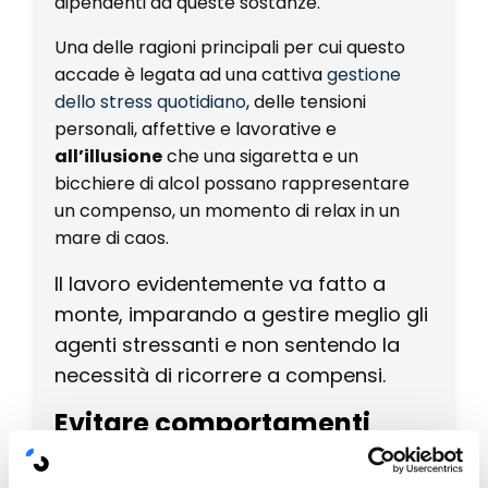
dipendenti da queste sostanze.
Una delle ragioni principali per cui questo
accade è legata ad una cattiva
gestione
dello stress quotidiano
, delle tensioni
personali, affettive e lavorative e
all’illusione
che una sigaretta e un
bicchiere di alcol possano rappresentare
un compenso, un momento di relax in un
mare di caos.
Il lavoro evidentemente va fatto a
monte, imparando a gestire meglio gli
agenti stressanti e non sentendo la
necessità di ricorrere a compensi.
Evitare comportamenti
compulsivi