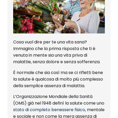
Cosa vuol dire per te una vita sana?
Immagino che la prima risposta che ti è
venuta in mente sia una vita priva di
malattie, senza dolore e senza sofferenza.
É normale che sia così ma se ci rifletti bene
la salute è qualcosa di molto più complesso
della semplice assenza di malattia.
L’Organizzazione Mondiale della Sanità
(OMS) già nel 1948 definì la salute come uno
stato di completo benessere fisico
, mentale
e sociale e non come la mera assenza di