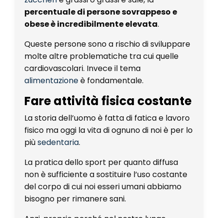
percentuale di persone sovrappeso e
obese è incredibilmente elevata
.
Queste persone sono a rischio di sviluppare
molte altre problematiche tra cui quelle
cardiovascolari. Invece il tema
alimentazione
è fondamentale.
Fare attività fisica costante
La storia dell’uomo è fatta di fatica e lavoro
fisico ma oggi la vita di ognuno di noi è per lo
più
sedentaria
.
La pratica dello sport per quanto diffusa
non è sufficiente a sostituire l’uso costante
del corpo di cui noi esseri umani abbiamo
bisogno per rimanere sani.