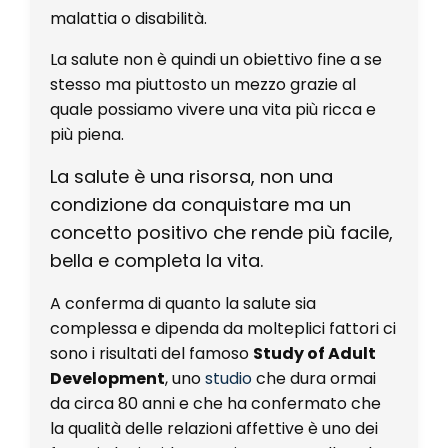
malattia o disabilità.
La salute non è quindi un obiettivo fine a se
stesso ma piuttosto un mezzo grazie al
quale possiamo vivere una vita più ricca e
più piena.
La salute è una risorsa, non una
condizione da conquistare ma un
concetto positivo che rende più facile,
bella e completa la vita.
A conferma di quanto la salute sia
complessa e dipenda da molteplici fattori ci
sono i risultati del famoso
Study of Adult
Development
, uno
studio
che dura ormai
da circa 80 anni e che ha confermato che
la qualità delle relazioni affettive è uno dei