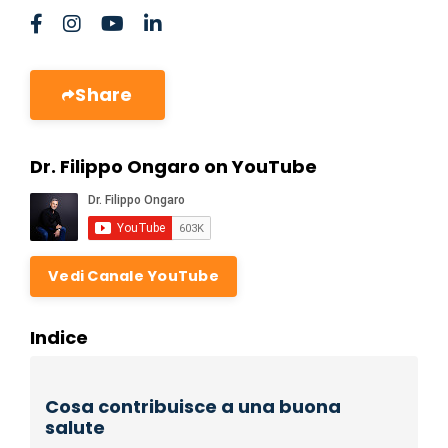
Share
Dr. Filippo Ongaro on YouTube
Vedi Canale YouTube
Indice
Cosa contribuisce a una buona
salute