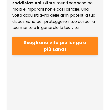
soddisfazioni
. Gli strumenti non sono poi
molti e impararli non è così difficile. Una
volta acquisiti avrai delle armi potenti a tua
disposizione per proteggere il tuo corpo, la
tua mente e in generale la tua vita.
Scegli una vita più lunga e
più sana!