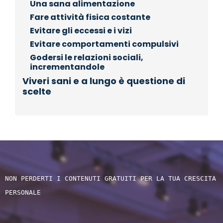
Una sana alimentazione
Fare attività fisica costante
Evitare gli eccessi e i vizi
Evitare comportamenti compulsivi
Godersi le relazioni sociali,
incrementandole
Viveri sani e a lungo è questione di
scelte
NON PERDERTI I CONTENUTI GRATUITI PER LA TUA CRESCITA 
PERSONALE