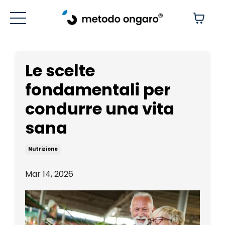
Le scelte
fondamentali per
condurre una vita
sana
Nutrizione
Mar 14, 2026