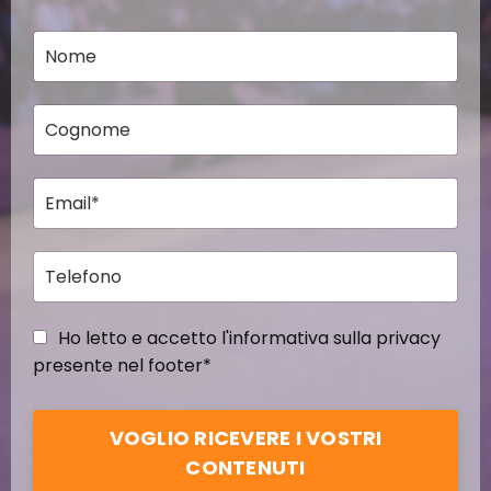
Ho letto e accetto l'informativa sulla privacy
presente nel footer*
VOGLIO RICEVERE I VOSTRI
CONTENUTI