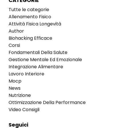
CATEGORIE
Tutte le categorie
Allenamento Fisico
Attività Fisica Longevità
Author
Biohacking Efficace
Corsi
Fondamentali Della Salute
Gestione Mentale Ed Emozionale
Integrazione Alimentare
Lavoro Interiore
Mocp
News
Nutrizione
Ottimizzazione Della Performance
Video Consigli
Seguici