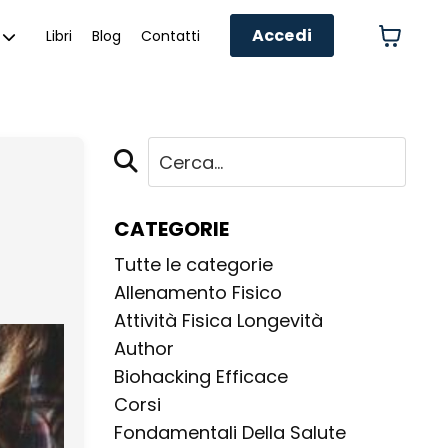
Accedi
Libri
Blog
Contatti
CATEGORIE
Tutte le categorie
Allenamento Fisico
Attività Fisica Longevità
Author
Biohacking Efficace
Corsi
Fondamentali Della Salute