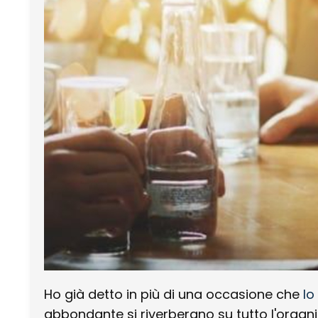
Ho già detto in più di una occasione che
lo
abbondante si riverberano su tutto l'organi