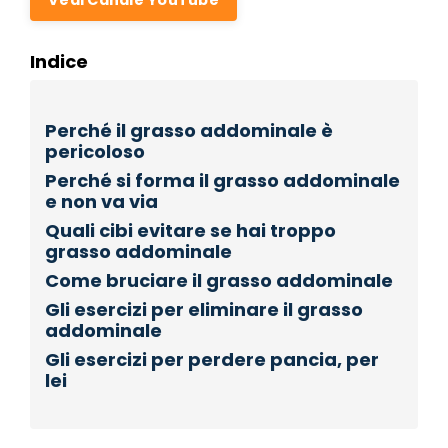
Indice
Perché il grasso addominale è
pericoloso
Perché si forma il grasso addominale
e non va via
Quali cibi evitare se hai troppo
grasso addominale
Come bruciare il grasso addominale
Gli esercizi per eliminare il grasso
addominale
Gli esercizi per perdere pancia, per
lei