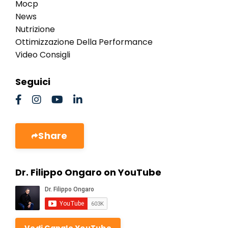
Mocp
News
Nutrizione
Ottimizzazione Della Performance
Video Consigli
Seguici
Share
Dr. Filippo Ongaro on YouTube
Vedi Canale YouTube