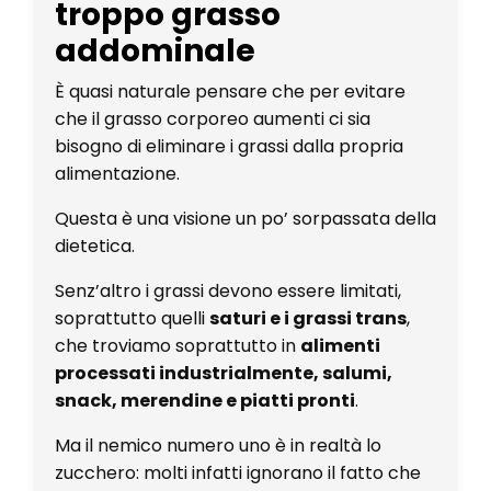
troppo grasso
addominale
È quasi naturale pensare che per evitare
che il grasso corporeo aumenti ci sia
bisogno di eliminare i grassi dalla propria
alimentazione.
Questa è una visione un po’ sorpassata della
dietetica.
Senz’altro i grassi devono essere limitati,
soprattutto quelli
saturi e i grassi trans
,
che troviamo soprattutto in
alimenti
processati industrialmente, salumi,
snack, merendine e piatti pronti
.
Ma il nemico numero uno è in realtà lo
zucchero: molti infatti ignorano il fatto che