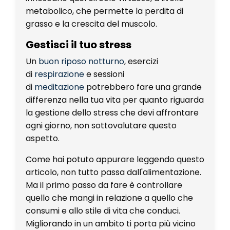
metabolico, che permette la perdita di
grasso e la crescita del muscolo.
Gestisci il tuo stress
Un
buon riposo notturno
, esercizi
di
respirazione
e sessioni
di
meditazione
potrebbero fare una grande
differenza nella tua vita per quanto riguarda
la gestione dello stress che devi affrontare
ogni giorno, non sottovalutare questo
aspetto.
Come hai potuto appurare leggendo questo
articolo, non tutto passa dall'alimentazione.
Ma il primo passo da fare è controllare
quello che mangi in relazione a quello che
consumi e allo stile di vita che conduci.
Migliorando in un ambito ti porta più vicino