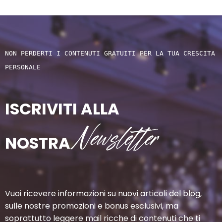
NON PERDERTI I CONTENUTI GRATUITI PER LA TUA CRESCITA 
PERSONALE
ISCRIVITI ALLA
Newsletter
NOSTRA
Vuoi ricevere informazioni su nuovi articoli del blog,
sulle nostre promozioni e bonus esclusivi, ma
soprattutto leggere mail ricche di contenuti che ti