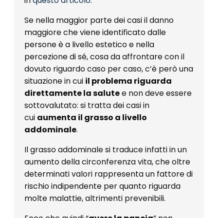
in
questo articolo
.
Se nella maggior parte dei casi il danno
maggiore che viene identificato dalle
persone è a livello estetico e nella
percezione di sé, cosa da affrontare con il
dovuto riguardo caso per caso, c’è però una
situazione in cui
il problema riguarda
direttamente la salute
e non deve essere
sottovalutato: si tratta dei casi in
cui
aumenta il grasso a livello
addominale
.
Il grasso addominale si traduce infatti in un
aumento della circonferenza vita, che oltre
determinati valori rappresenta un fattore di
rischio indipendente per quanto riguarda
molte malattie, altrimenti prevenibili.