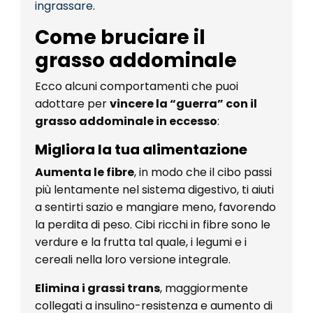
ingrassare
.
Come bruciare il
grasso addominale
Ecco alcuni comportamenti che puoi
adottare per
vincere la “guerra” con il
grasso addominale in eccesso
:
Migliora la tua alimentazione
Aumenta le fibre
, in modo che il cibo passi
più lentamente nel sistema digestivo, ti aiuti
a sentirti sazio e mangiare meno, favorendo
la perdita di peso. Cibi ricchi in fibre sono le
verdure e la frutta tal quale, i legumi e i
cereali nella loro versione integrale.
Elimina i grassi trans
, maggiormente
collegati a insulino-resistenza e aumento di