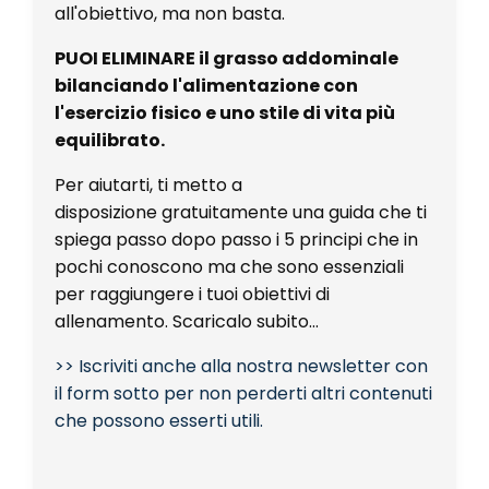
all'obiettivo, ma non basta.
PUOI ELIMINARE il grasso addominale
bilanciando l'alimentazione con
l'esercizio fisico e uno stile di vita più
equilibrato.
Per aiutarti, ti metto a
disposizione gratuitamente una guida che ti
spiega passo dopo passo i 5 principi che in
pochi conoscono ma che sono essenziali
per raggiungere i tuoi obiettivi di
allenamento. Scaricalo subito...
>> Iscriviti anche alla nostra newsletter con
il form sotto per non perderti altri contenuti
che possono esserti utili.