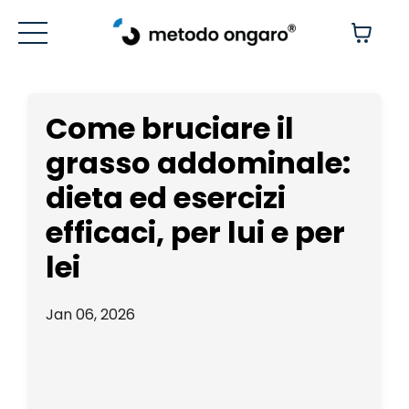
Come bruciare il
grasso addominale:
dieta ed esercizi
efficaci, per lui e per
lei
Jan 06, 2026