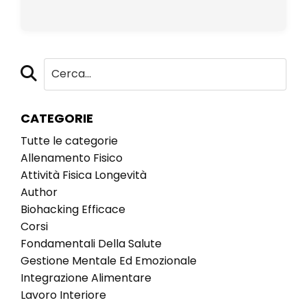
CATEGORIE
Tutte le categorie
Allenamento Fisico
Attività Fisica Longevità
Author
Biohacking Efficace
Corsi
Fondamentali Della Salute
Gestione Mentale Ed Emozionale
Integrazione Alimentare
Lavoro Interiore