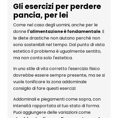
Gli esercizi per perdere
pancia, per lei
Come nel caso degli uomini, anche per le
donne
l'alimentazione è fondamentale
. E
le diete drastiche non aiutano perché non
sono sostenibili nel tempo. Dal punto di vista
estetico il problema è ugualmente sentito,
ma non conta solo l'estetica.
In uno stile di vita corretto l'esercizio fisico
dovrebbe essere sempre presente, ma se si
vuole tonificare la zona addominale
consiglio di fare questi esercizi:
Addominali e piegamenti come sopra, con
intensità rapportata al tuo stato di forma.
Puoi aggiungere delle variazioni come