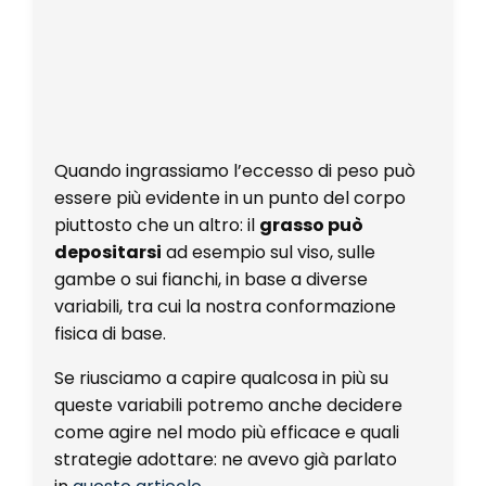
Quando ingrassiamo l’eccesso di peso può
essere più evidente in un punto del corpo
piuttosto che un altro: il
grasso può
depositarsi
ad esempio sul viso, sulle
gambe o sui fianchi, in base a diverse
variabili, tra cui la nostra conformazione
fisica di base.
Se riusciamo a
capire qualcosa in più su
queste variabili
potremo anche decidere
come agire nel modo più efficace e quali
strategie adottare: ne avevo già parlato