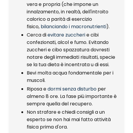
vera e propria (che impone un
innalzamento, in realtà, dell'introito
calorico a parità di esercizio
fisico,
bilanciando i macronutrienti
).
Cerca di
evitare zuccheri
e cibi
confezionati, alcol e fumo. Evitando
zuccheri e cibo spazzatura dovresti
notare degli immediati risultati, specie
se la tua dieta è incentrata u di essi.
Bevi molta acqua fondamentale per i
muscoli.
Riposa e
dormi senza disturbo
per
almeno 8 ore. La fase più importante è
sempre quella del recupero.
Non strafare e chiedi consigli a un
esperto se non hai mai fatto attività
fisica prima d'ora.