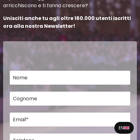
arricchiscono e ti fanno crescere?
Unisciti anche tu agli oltre 160.000 utenti iscritti
ora alla nostra Newsletter!
EN