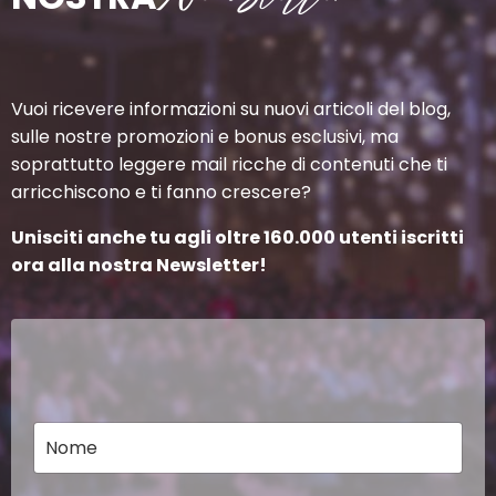
Vuoi ricevere informazioni su nuovi articoli del blog,
sulle nostre promozioni e bonus esclusivi, ma
soprattutto leggere mail ricche di contenuti che ti
arricchiscono e ti fanno crescere?
Unisciti anche tu agli oltre 160.000 utenti iscritti
ora alla nostra Newsletter!