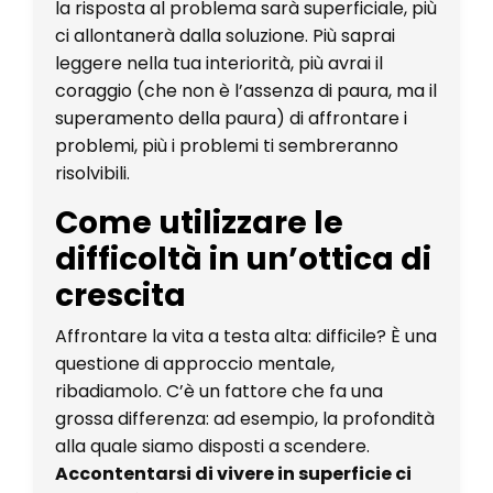
la risposta al problema sarà superficiale, più
ci allontanerà dalla soluzione. Più saprai
leggere nella tua interiorità, più avrai il
coraggio (che non è l’assenza di paura, ma il
superamento della paura) di affrontare i
problemi, più i problemi ti sembreranno
risolvibili.
Come utilizzare le
difficoltà in un’ottica di
crescita
Affrontare la vita a testa alta: difficile? È una
questione di approccio mentale,
ribadiamolo. C’è un fattore che fa una
grossa differenza: ad esempio, la profondità
alla quale siamo disposti a scendere.
Accontentarsi di vivere in superficie ci