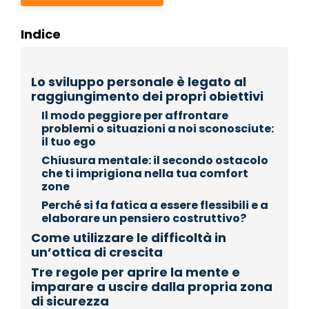
Indice
Lo sviluppo personale è legato al
raggiungimento dei propri obiettivi
Il modo peggiore per affrontare
problemi o situazioni a noi sconosciute:
il tuo ego
Chiusura mentale: il secondo ostacolo
che ti imprigiona nella tua comfort
zone
Perché si fa fatica a essere flessibili e a
elaborare un pensiero costruttivo?
Come utilizzare le difficoltà in
un’ottica di crescita
Tre regole per aprire la mente e
imparare a uscire dalla propria zona
di sicurezza