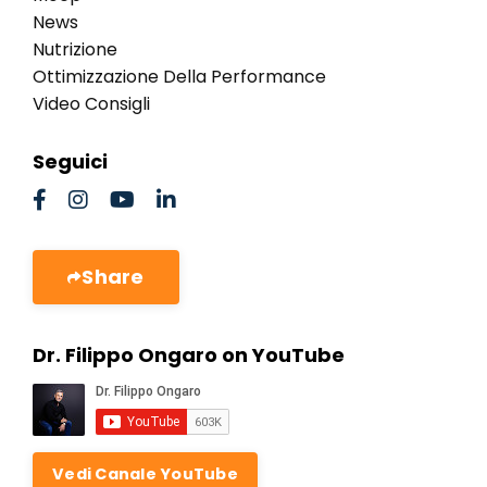
News
Nutrizione
Ottimizzazione Della Performance
Video Consigli
Seguici
Share
Dr. Filippo Ongaro on YouTube
Vedi Canale YouTube