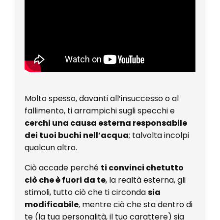
Molto spesso, davanti all’insuccesso o al
fallimento, ti arrampichi sugli specchi e
cerchi una causa esterna responsabile
dei tuoi buchi nell’acqua
; talvolta incolpi
qualcun altro.
Ciò accade perché
ti convinci che
tutto
ciò che è fuori da te
, la realtà esterna, gli
stimoli, tutto ciò che ti circonda
sia
modificabile
, mentre ciò che sta dentro di
te (la tua personalità, il tuo carattere) sia