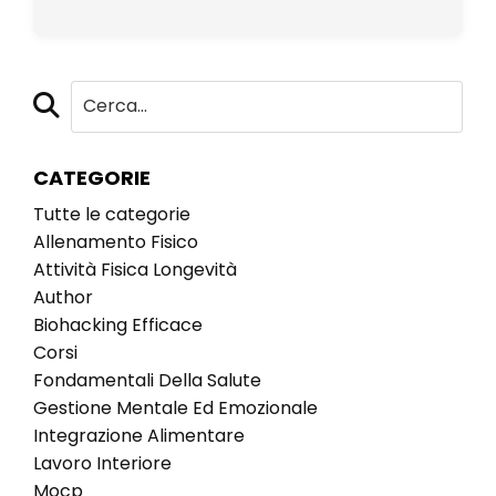
CATEGORIE
Tutte le categorie
Allenamento Fisico
Attività Fisica Longevità
Author
Biohacking Efficace
Corsi
Fondamentali Della Salute
Gestione Mentale Ed Emozionale
Integrazione Alimentare
Lavoro Interiore
Mocp