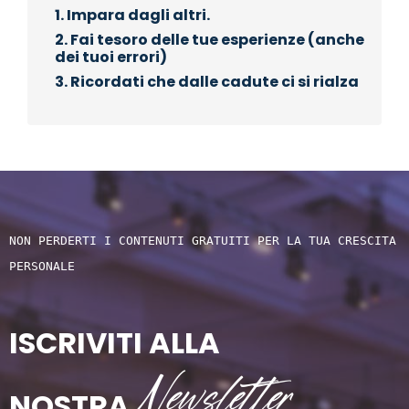
1. Impara dagli altri.
2. Fai tesoro delle tue esperienze (anche
dei tuoi errori)
3. Ricordati che dalle cadute ci si rialza
NON PERDERTI I CONTENUTI GRATUITI PER LA TUA CRESCITA 
PERSONALE
ISCRIVITI ALLA
Newsletter
NOSTRA