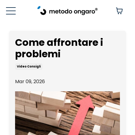
Come affrontare i
problemi
Video Consigli
Mar 09, 2026