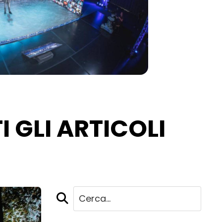
I GLI ARTICOLI