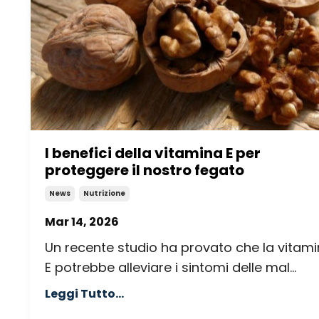
I benefici della vitamina E per
proteggere il nostro fegato
News
Nutrizione
Mar 14, 2026
Un recente studio ha provato che la vitam
E potrebbe alleviare i sintomi delle mal...
Leggi Tutto...