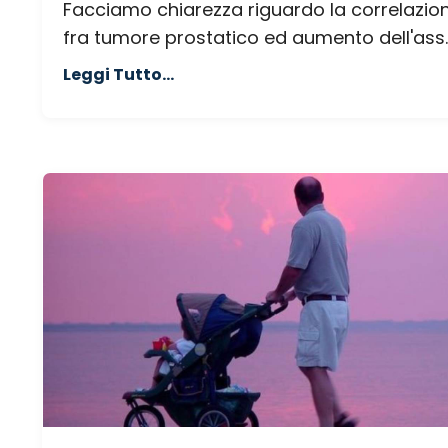
Facciamo chiarezza riguardo la correlazio
fra tumore prostatico ed aumento dell'ass..
Leggi Tutto...