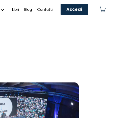
Accedi
Libri
Blog
Contatti