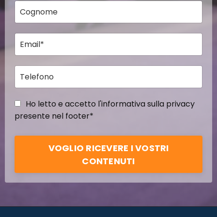
Ho letto e accetto l'informativa sulla privacy
presente nel footer*
VOGLIO RICEVERE I VOSTRI
CONTENUTI