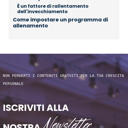
È un fattore di rallentamento
dell'invecchiamento
Come impostare un programma di
allenamento
NON PERDERTI I CONTENUTI GRATUITI PER LA TUA CRESCITA 
PERSONALE
ISCRIVITI ALLA
Newsletter
NOSTRA