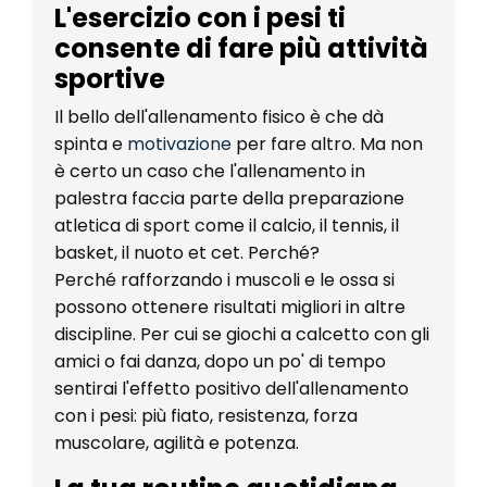
L'esercizio con i pesi ti
consente di fare più attività
sportive
Il bello dell'allenamento fisico è che dà
spinta e
motivazione
per fare altro. Ma non
è certo un caso che l'allenamento in
palestra faccia parte della preparazione
atletica di sport come il calcio, il tennis, il
basket, il nuoto et cet. Perché?
Perché
rafforzando i muscoli e le ossa
si
possono ottenere risultati migliori in altre
discipline. Per cui se giochi a calcetto con gli
amici o fai danza, dopo un po' di tempo
sentirai l'effetto positivo dell'allenamento
con i pesi: più fiato, resistenza, forza
muscolare, agilità e potenza.