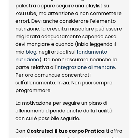
palestra oppure seguire una playlist su
YouTube, ma attenzione a
non commettere
errori
. Devi anche considerare l'elemento
nutrizione: la crescita muscolare può essere
migliorata adeguatamente sapendo cosa
devi mangiare e quando (inizia leggendo il
mio
blog
, negli articoli sul
fondamento
nutrizione
). Da non trascurare neanche la
parte relativa all'
integrazione alimentare
.
Per ora comunque concentrati
sull'allenamento. Inizia. Non puoi sempre
programmare.
La motivazione per seguire un piano di
allenamenti dipende anche dalla facilità
con cui è possibile seguirlo.
Con
Costruisci il tuo corpo Pratica
ti offro