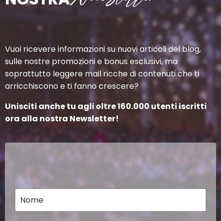
Vuoi ricevere informazioni su nuovi articoli del blog,
sulle nostre promozioni e bonus esclusivi, ma
soprattutto leggere mail ricche di contenuti che ti
arricchiscono e ti fanno crescere?
Unisciti anche tu agli oltre 160.000 utenti iscritti
ora alla nostra Newsletter!