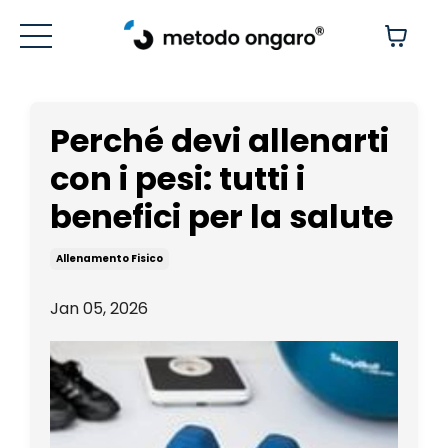
Perché devi allenarti
con i pesi: tutti i
benefici per la salute
Allenamento Fisico
Jan 05, 2026