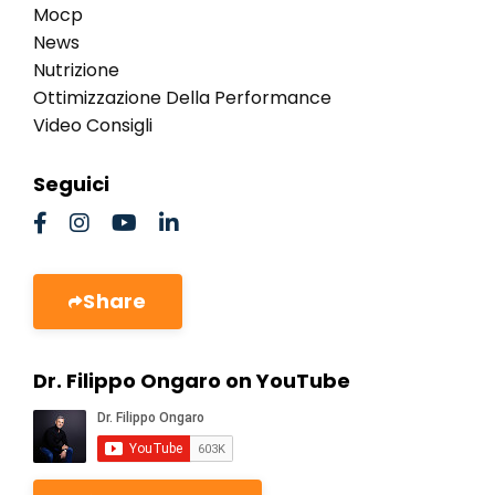
Mocp
News
Nutrizione
Ottimizzazione Della Performance
Video Consigli
Seguici
Share
Dr. Filippo Ongaro on YouTube