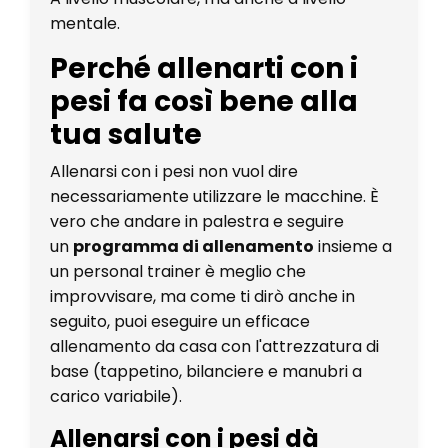
mentale.
Perché allenarti con i
pesi fa così bene alla
tua salute
Allenarsi con i pesi non vuol dire
necessariamente utilizzare le macchine. È
vero che andare in palestra e seguire
un
programma di allenamento
insieme a
un personal trainer è meglio che
improvvisare, ma come ti dirò anche in
seguito, puoi eseguire un efficace
allenamento da casa con l'attrezzatura di
base (tappetino, bilanciere e manubri a
carico variabile).
Allenarsi con i pesi dà