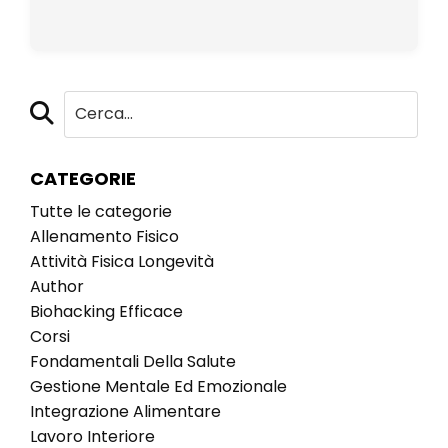
CATEGORIE
Tutte le categorie
Allenamento Fisico
Attività Fisica Longevità
Author
Biohacking Efficace
Corsi
Fondamentali Della Salute
Gestione Mentale Ed Emozionale
Integrazione Alimentare
Lavoro Interiore