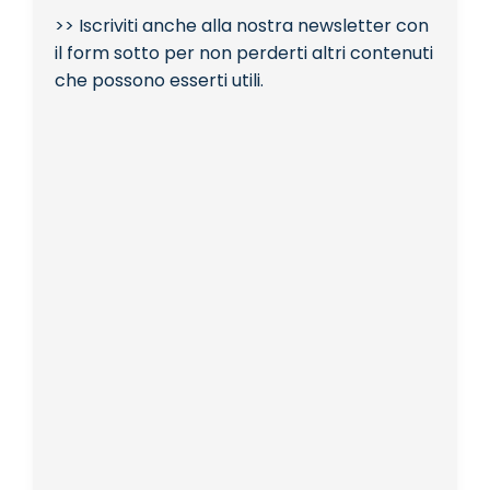
>> Iscriviti anche alla nostra newsletter con
il form sotto per non perderti altri contenuti
che possono esserti utili.