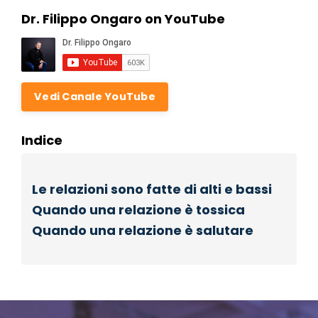
Dr. Filippo Ongaro on YouTube
Vedi Canale YouTube
Indice
Le relazioni sono fatte di alti e bassi
Quando una relazione è tossica
Quando una relazione è salutare