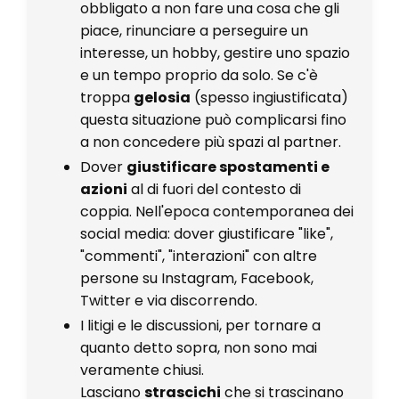
obbligato a non fare una cosa che gli
piace, rinunciare a perseguire un
interesse, un hobby, gestire uno spazio
e un tempo proprio da solo. Se c'è
troppa
gelosia
(spesso ingiustificata)
questa situazione può complicarsi fino
a non concedere più spazi al partner.
Dover
giustificare spostamenti e
azioni
al di fuori del contesto di
coppia. Nell'epoca contemporanea dei
social media: dover giustificare "like",
"commenti", "interazioni" con altre
persone su Instagram, Facebook,
Twitter e via discorrendo.
I litigi e le discussioni, per tornare a
quanto detto sopra, non sono mai
veramente chiusi.
Lasciano
strascichi
che si trascinano