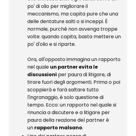
po' di olio per migliorare il
meccanismo, ma capita pure che una
delle dentature salti o si inceppi. È
normale, purché non avvenga troppe
volte: quando capita, basta mettere un
po' d'olio e si riparte.
Ora, all'opposto immagina un rapporto
nel quale
un partner evita le
discussioni
per paura di litigare, di
tirare fuori degli argomenti. Prima o poi
scoppierà e farà saltare tutto
l'ingranaggio, è solo questione di
tempo. Ecco: un rapporto nel quale si
rinuncia a discutere e a litigare per
paura della reazione del partner è
un
rapporto malsano
.