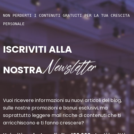
NON PERDERTI I CONTENUTI GRATUITI PER LA TUA CRESCITA 
PERSONALE
ISCRIVITI ALLA
Newsletter
NOSTRA
Vuoi ricevere informazioni su nuovi articoli del blog,
sulle nostre promozioni e bonus esclusivi, ma
soprattutto leggere mail ricche di contenuti che ti
arricchiscono e ti fanno crescere?