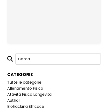
CATEGORIE
Tutte le categorie
Allenamento Fisico
Attività Fisica Longevità
Author
Biohacking Efficace