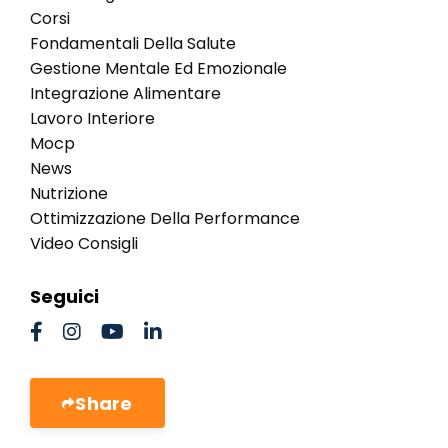
Corsi
Fondamentali Della Salute
Gestione Mentale Ed Emozionale
Integrazione Alimentare
Lavoro Interiore
Mocp
News
Nutrizione
Ottimizzazione Della Performance
Video Consigli
Seguici
Share