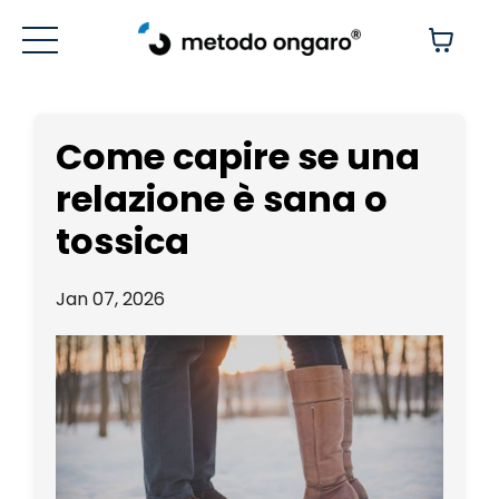
Come capire se una
relazione è sana o
tossica
Jan 07, 2026