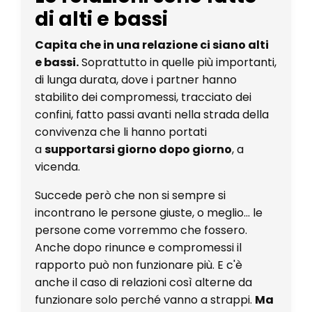
di alti e bassi
Capita che in una relazione ci siano alti
e bassi.
Soprattutto in quelle più importanti,
di lunga durata, dove i partner hanno
stabilito dei compromessi, tracciato dei
confini, fatto passi avanti nella strada della
convivenza che li hanno portati
a
supportarsi giorno dopo giorno
, a
vicenda.
Succede però che non si sempre si
incontrano le persone giuste, o meglio... le
persone come vorremmo che fossero.
Anche dopo rinunce e compromessi il
rapporto può non funzionare più. E c'è
anche il caso di relazioni così alterne da
funzionare solo perché vanno a strappi.
Ma