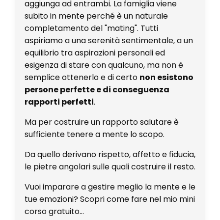
aggiunga ad entrambi. La famiglia viene
subito in mente perché è un naturale
completamento del "mating". Tutti
aspiriamo a una serenità sentimentale, a un
equilibrio tra aspirazioni personali ed
esigenza di stare con qualcuno, ma non è
semplice ottenerlo e di certo
non esistono
persone perfette e di conseguenza
rapporti perfetti
.
Ma per costruire un rapporto salutare è
sufficiente tenere a mente lo scopo.
Da quello derivano rispetto,
affetto
e
fiducia
,
le pietre angolari sulle quali costruire il resto.
Vuoi imparare a gestire meglio la mente e le
tue emozioni? Scopri come fare nel mio mini
corso gratuito...