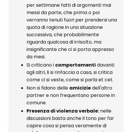
per settimane fatti di argomenti mai
messi da parte, che prima o poi
verranno tenuti fuori per prendersi una
quota di ragione in una situazione
successiva, che probabilmente
riguarda qualcosa di irrisolto, ma
insignificante che ci si porta appresso
da mesi.
Si criticano i
comportamenti
davanti
agli altri, li si rinfaccia a casa, si critica
come ci si veste, come si parla et cet.
Non si fidano delle
amicizie
dell'altro
partner e non frequentano persone in
comune.
Presenza di violenza verbale:
nelle
discussioni basta anche il tono per far
capire cosa si pensa veramente di