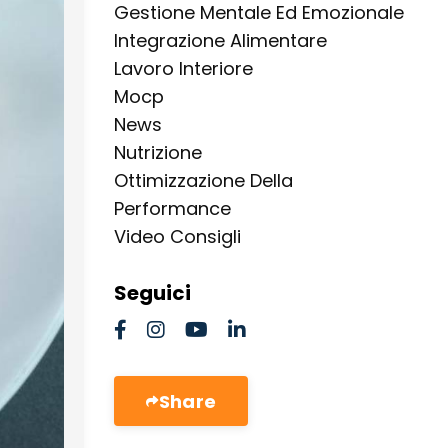
Gestione Mentale Ed Emozionale
Integrazione Alimentare
Lavoro Interiore
Mocp
News
Nutrizione
Ottimizzazione Della
Performance
Video Consigli
Seguici
Share