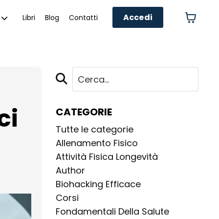
Accedi
Libri
Blog
Contatti
ci
CATEGORIE
Tutte le categorie
Allenamento Fisico
Attività Fisica Longevità
Author
Biohacking Efficace
Corsi
Fondamentali Della Salute