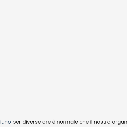
giuno
per diverse ore è normale che il nostro orga