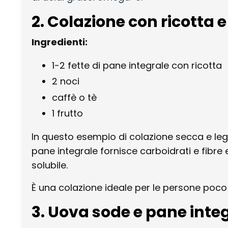
2. Colazione con ricotta e
Ingredienti:
1-2 fette di pane integrale con ricotta
2 noci
caffè o tè
1 frutto
In questo esempio di colazione secca e legg
pane integrale fornisce carboidrati e fibre 
solubile.
È una colazione ideale per le persone poc
3. Uova sode e pane inte