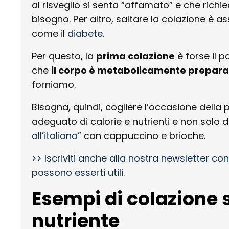
al risveglio si senta “affamato” e che richie
bisogno.
Per altro, saltare la colazione è 
come il
diabete
.
Per questo, la
prima colazione
è forse il 
che
il corpo è metabolicamente preparato
forniamo.
Bisogna, quindi, cogliere l’occasione della 
adeguato di calorie e nutrienti e non solo d
all’italiana”
con cappuccino e brioche.
>> Iscriviti anche alla nostra newsletter con
possono esserti utili.
Esempi di colazione 
nutriente