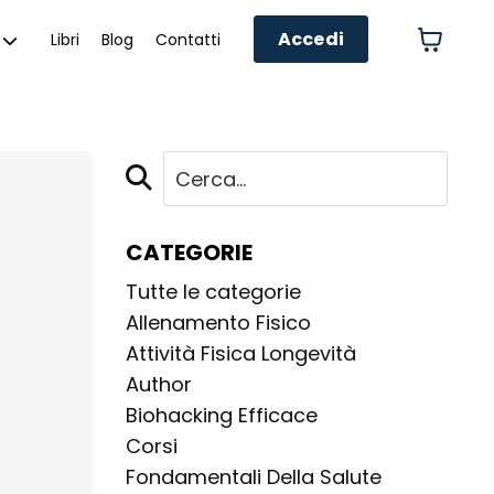
Accedi
Libri
Blog
Contatti
CATEGORIE
Tutte le categorie
Allenamento Fisico
Attività Fisica Longevità
Author
Biohacking Efficace
Corsi
Fondamentali Della Salute