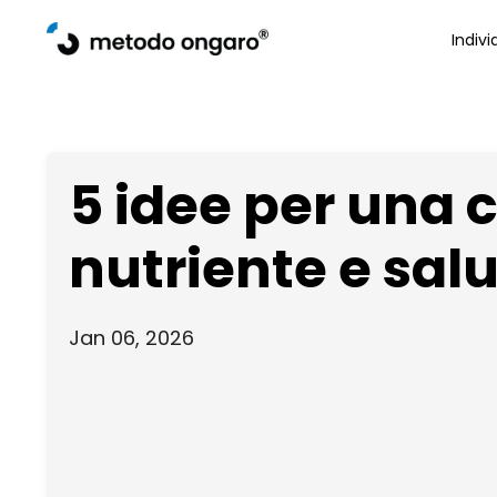
Indivi
5 idee per una 
nutriente e sal
Jan 06, 2026