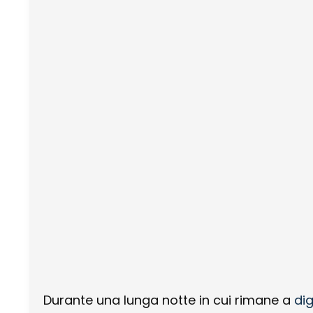
Durante una lunga notte in cui rimane a
di