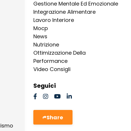
Gestione Mentale Ed Emozionale
Integrazione Alimentare
Lavoro Interiore
Mocp
News
Nutrizione
Ottimizzazione Della
Performance
Video Consigli
Seguici
Share
nismo