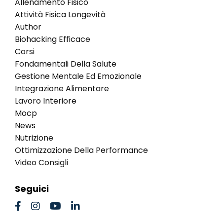
Allenamento Fisico
Attività Fisica Longevità
Author
Biohacking Efficace
Corsi
Fondamentali Della Salute
Gestione Mentale Ed Emozionale
Integrazione Alimentare
Lavoro Interiore
Mocp
News
Nutrizione
Ottimizzazione Della Performance
Video Consigli
Seguici