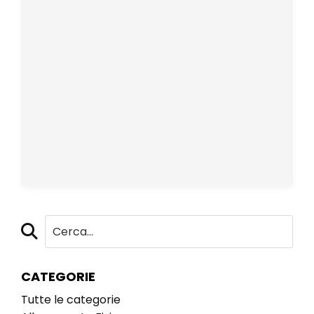
CATEGORIE
Tutte le categorie