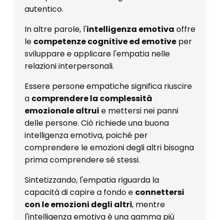
autentico.
In altre parole, l'
intelligenza emotiva
offre
le
competenze cognitive ed emotive
per
sviluppare e applicare l'empatia nelle
relazioni interpersonali.
Essere persone empatiche significa riuscire
a
comprendere la complessità
emozionale altrui
e mettersi nei panni
delle persone. Ciò richiede una buona
intelligenza emotiva, poiché per
comprendere le emozioni degli altri bisogna
prima comprendere sé stessi.
Sintetizzando, l'empatia riguarda la
capacità di capire a fondo e
connettersi
con le emozioni degli altri
, mentre
l'intelligenza emotiva è una gamma più