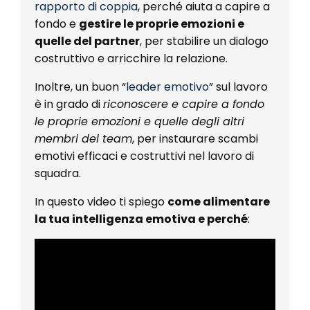
rapporto di coppia
, perché aiuta a capire a
fondo e
gestire le proprie emozioni e
quelle del partner
, per stabilire un dialogo
costruttivo e arricchire la relazione.
Inoltre, un buon “
leader emotivo
” sul lavoro
è in grado di
riconoscere e capire a fondo
le proprie emozioni e quelle degli altri
membri del team
, per instaurare scambi
emotivi efficaci e costruttivi nel lavoro di
squadra.
In questo video ti spiego
come alimentare
la tua intelligenza emotiva e perché
: