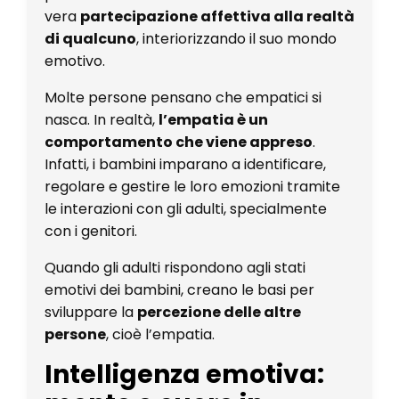
vera
partecipazione affettiva alla realtà
di qualcuno
, interiorizzando il suo mondo
emotivo.
Molte persone pensano che empatici si
nasca. In realtà,
l’empatia è un
comportamento che viene appreso
.
Infatti, i bambini imparano a identificare,
regolare e gestire le loro emozioni tramite
le interazioni con gli adulti, specialmente
con i genitori.
Quando gli adulti rispondono agli stati
emotivi dei bambini, creano le basi per
sviluppare la
percezione delle altre
persone
, cioè l’empatia.
Intelligenza emotiva: