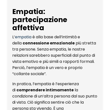
Empatia:
partecipazione
affettiva
L’
empatia
è alla base dell’intimità e
della
connessione emozionale
più stretta
tra persone. Senza empatia, le nostre
relazioni sarebbero superficiali dal punto di
vista emotivo e più simili a rapporti formali.
Perciò, l’empatia è un vero e proprio
“collante sociale”.
In pratica, l’empatia è l’esperienza
di
comprendere intimamente
la
condizione di un’altra persona dal suo punto
di vista. Ciò significa sentire ciò che la
persona sta vivendo. È una