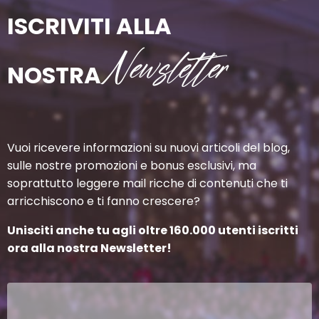
ISCRIVITI ALLA
Newsletter
NOSTRA
Vuoi ricevere informazioni su nuovi articoli del blog,
sulle nostre promozioni e bonus esclusivi, ma
soprattutto leggere mail ricche di contenuti che ti
arricchiscono e ti fanno crescere?
Unisciti anche tu agli oltre 160.000 utenti iscritti
ora alla nostra Newsletter!