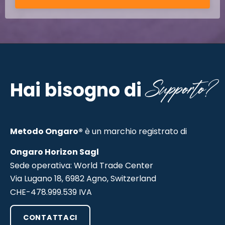
Supporto?
Hai bisogno di
Metodo Ongaro®
è un marchio registrato di
Ongaro Horizon Sagl
Sede operativa: World Trade Center
Via Lugano 18, 6982 Agno, Switzerland
CHE-478.999.539 IVA
CONTATTACI