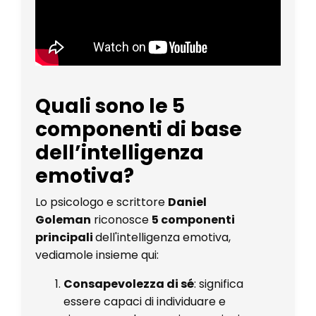
Quali sono le 5
componenti di base
dell’intelligenza
emotiva?
Lo psicologo e scrittore
Daniel
Goleman
riconosce
5 componenti
principali
dell'intelligenza emotiva,
vediamole insieme qui:
Consapevolezza di sé
: significa
essere capaci di individuare e