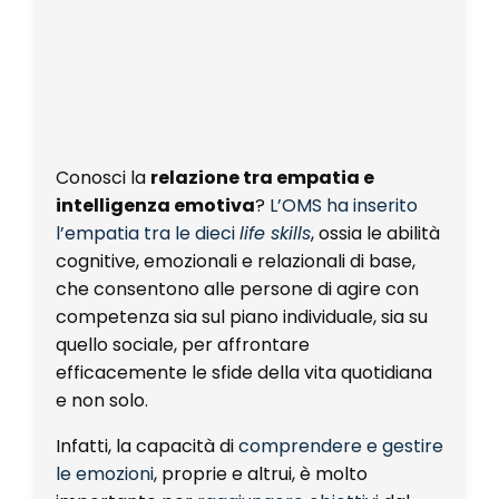
Conosci la
relazione tra empatia e
intelligenza emotiva
?
L’OMS ha inserito
l’empatia tra le dieci
life skills
, ossia le abilità
cognitive, emozionali e relazionali di base,
che consentono alle persone di agire con
competenza sia sul piano individuale, sia su
quello sociale, per affrontare
efficacemente le sfide della vita quotidiana
e non solo.
Infatti, la capacità di
comprendere e gestire
le emozioni
, proprie e altrui, è molto