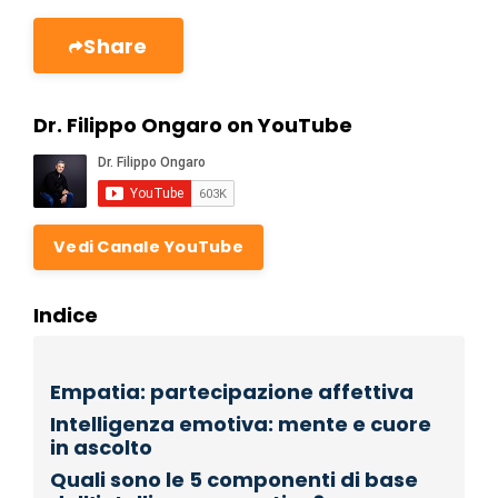
Share
Dr. Filippo Ongaro on YouTube
Vedi Canale YouTube
Indice
Empatia: partecipazione affettiva
Intelligenza emotiva: mente e cuore
in ascolto
Quali sono le 5 componenti di base