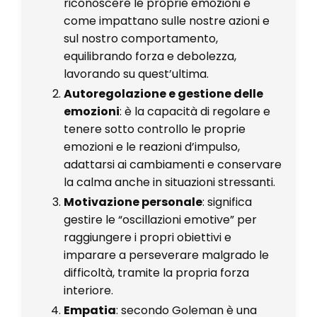
riconoscere le proprie emozioni e
come impattano sulle nostre azioni e
sul nostro comportamento,
equilibrando forza e debolezza,
lavorando su quest’ultima.
Autoregolazione e gestione delle
emozioni
: è la capacità di regolare e
tenere sotto controllo le proprie
emozioni e le reazioni d’impulso,
adattarsi ai cambiamenti e conservare
la calma anche in situazioni stressanti.
Motivazione personale
: significa
gestire le “oscillazioni emotive” per
raggiungere i propri obiettivi e
imparare a perseverare malgrado le
difficoltà, tramite la propria forza
interiore.
Empatia
: secondo Goleman è una