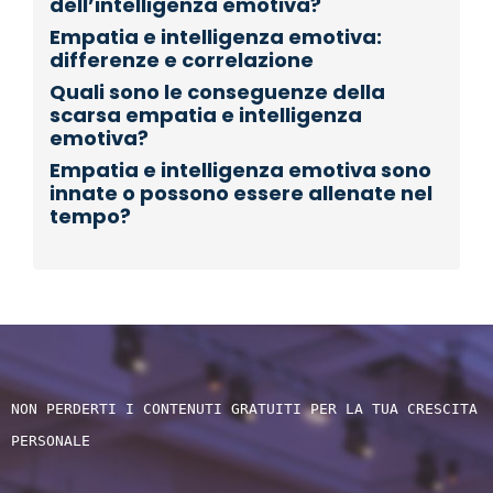
dell’intelligenza emotiva?
Empatia e intelligenza emotiva:
differenze e correlazione
Quali sono le conseguenze della
scarsa empatia e intelligenza
emotiva?
Empatia e intelligenza emotiva sono
innate o possono essere allenate nel
tempo?
NON PERDERTI I CONTENUTI GRATUITI PER LA TUA CRESCITA 
PERSONALE