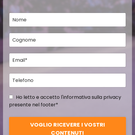
Ho letto e accetto l'informativa sulla privacy
presente nel footer*
VOGLIO RICEVERE I VOSTRI
CONTENUTI