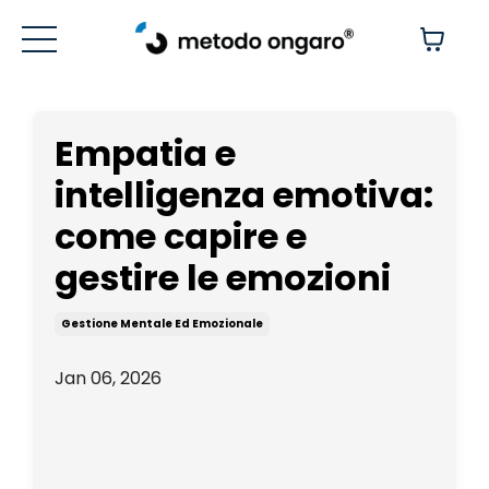
Empatia e
intelligenza emotiva:
come capire e
gestire le emozioni
Gestione Mentale Ed Emozionale
Jan 06, 2026