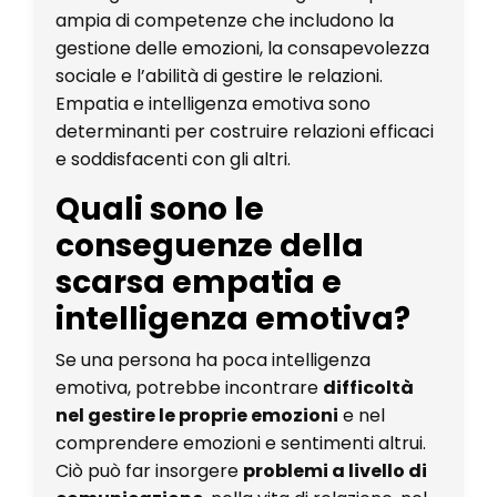
ampia di competenze che includono la
gestione delle emozioni, la consapevolezza
sociale e l’abilità di gestire le relazioni.
Empatia e intelligenza emotiva sono
determinanti per costruire relazioni efficaci
e soddisfacenti con gli altri.
Quali sono le
conseguenze della
scarsa empatia e
intelligenza emotiva?
Se una persona ha poca intelligenza
emotiva, potrebbe incontrare
difficoltà
nel gestire le proprie emozioni
e nel
comprendere emozioni e sentimenti altrui.
Ciò può far insorgere
problemi a livello di