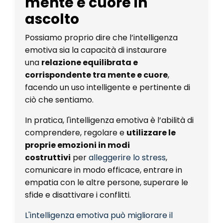
mente e cuore in
ascolto
Possiamo proprio dire che l’intelligenza
emotiva sia la capacità di instaurare
una
relazione equilibrata e
corrispondente tra mente e cuore
,
facendo un uso intelligente e pertinente di
ciò che sentiamo.
In pratica, l'intelligenza emotiva è l’abilità di
comprendere, regolare e
utilizzare le
proprie emozioni in modi
costruttivi
per
alleggerire lo stress
,
comunicare in modo efficace, entrare in
empatia con le altre persone, superare le
sfide e disattivare i conflitti.
L'intelligenza emotiva può migliorare il