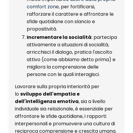
comfort zone
, per fortificarsi,
rafforzare il carattere e affrontare le
sfide quotidiane con slancio e
propositività.
Incrementare la socialità
: partecipa
attivamente a situazioni di socialità,
arricchisci il dialogo, pratica l'ascolto
attivo (come abbiamo detto prima) e
migliora la comprensione delle
persone con le quali interagisci.
Lavorare sulla propria interiorità per
lo
sviluppo dell'empatia e
dell'intelligenza emotiva
, sia a livello
individuale sia relazionale, è essenziale per
affrontare le sfide quotidiane, i rapporti
interpersonali e promuovere una cultura di
reciproca comprensione e crescita umana.