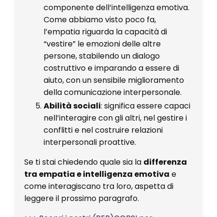
componente dell’intelligenza emotiva.
Come abbiamo visto poco fa,
l’empatia riguarda la capacità di
“vestire” le emozioni delle altre
persone, stabilendo un dialogo
costruttivo e imparando a essere di
aiuto, con un sensibile miglioramento
della comunicazione interpersonale.
Abilità sociali
: significa essere capaci
nell’interagire con gli altri, nel gestire i
conflitti e nel costruire relazioni
interpersonali proattive.
Se ti stai chiedendo quale sia la
differenza
tra empatia e intelligenza emotiva
e
come interagiscano tra loro, aspetta di
leggere il prossimo paragrafo.