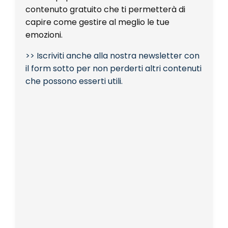
contenuto gratuito che ti permetterà di
capire come gestire al meglio le tue
emozioni.
>> Iscriviti anche alla nostra newsletter con
il form sotto per non perderti altri contenuti
che possono esserti utili.