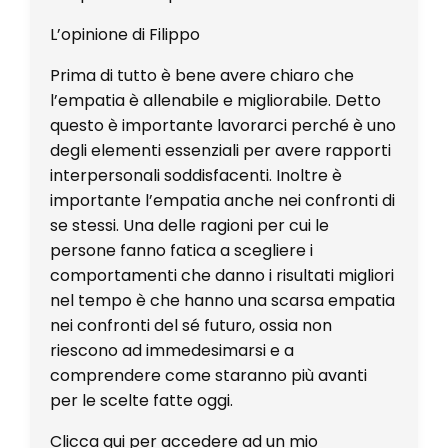
L’opinione di Filippo
Prima di tutto è bene avere chiaro che
l’empatia è allenabile e migliorabile. Detto
questo è importante lavorarci perché è uno
degli elementi essenziali per avere rapporti
interpersonali soddisfacenti. Inoltre è
importante l’empatia anche nei confronti di
se stessi. Una delle ragioni per cui le
persone fanno fatica a scegliere i
comportamenti che danno i risultati migliori
nel tempo è che hanno una scarsa empatia
nei confronti del sé futuro, ossia non
riescono ad immedesimarsi e a
comprendere come staranno più avanti
per le scelte fatte oggi.
Clicca qui per accedere ad un mio